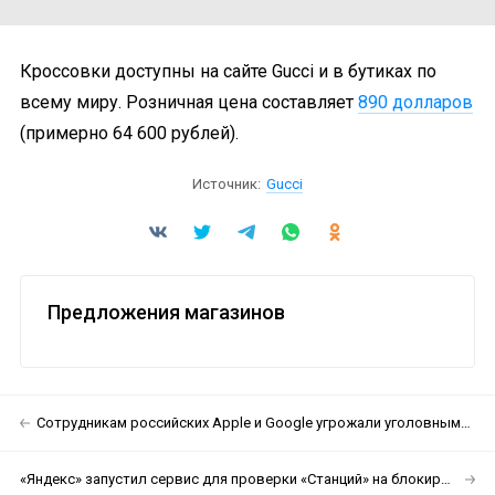
Кроссовки доступны на сайте Gucci и в бутиках по
всему миру. Розничная цена составляет
890 долларов
(примерно 64 600 рублей).
Источник:
Gucci
Предложения магазинов
Сотрудникам российских Apple и Google угрожали уголовными делами на заседании Совета Федерации
«Яндекс» запустил сервис для проверки «Станций» на блокировку