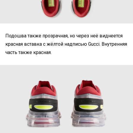
Подошва также прозрачная, но через неё виднеется
красная вставка с жёлтой надписью Gucci. Внутренняя
часть также красная.