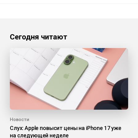
Сегодня читают
Новости
Слух: Apple повысит цены на iPhone 17 уже
на следующей неделе