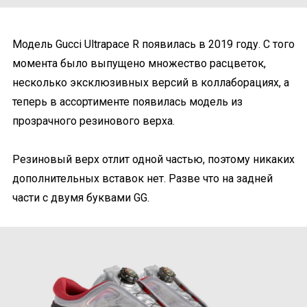
Модель Gucci Ultrapace R появилась в 2019 году. С того
момента было выпущено множество расцветок,
несколько эксклюзивных версий в коллаборациях, а
теперь в ассортименте появилась модель из
прозрачного резинового верха.
Резиновый верх отлит одной частью, поэтому никаких
дополнительных вставок нет. Разве что на задней
части с двумя буквами GG.