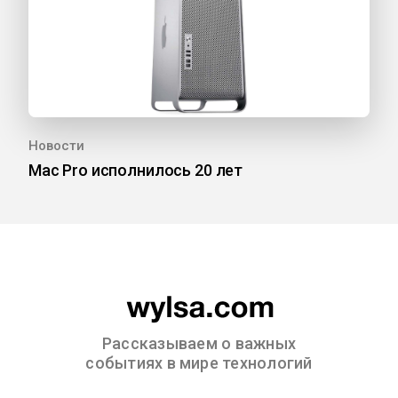
Новости
Mac Pro исполнилось 20 лет
Рассказываем о важных
событиях в мире технологий