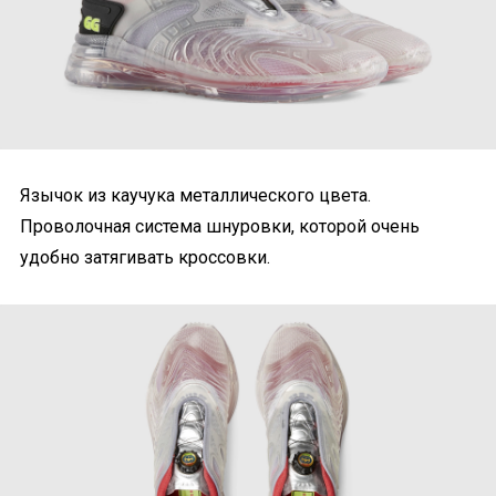
Язычок из каучука металлического цвета.
Проволочная система шнуровки, которой очень
удобно затягивать кроссовки.