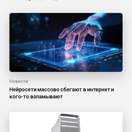
Новости
Нейросети массово сбегают в интернет и
кого-то взламывают