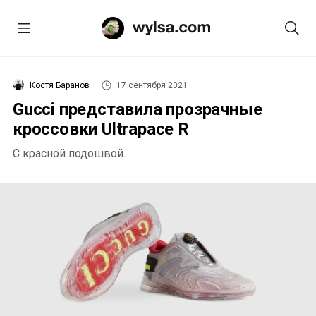
Костя Баранов
17 сентября 2021
Gucci представила прозрачные
кроссовки Ultrapace R
С красной подошвой.