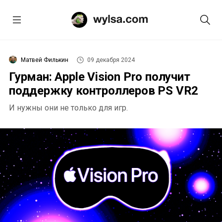
Матвей Филькин
09 декабря 2024
Гурман: Apple Vision Pro получит
поддержку контроллеров PS VR2
И нужны они не только для игр.