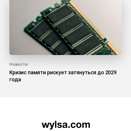
Новости
Кризис памяти рискует затянуться до 2029
года