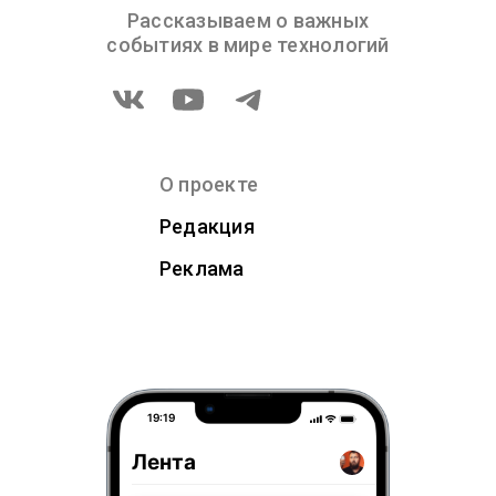
Рассказываем о важных
событиях в мире технологий
О проекте
Редакция
Реклама
19:19
Лента