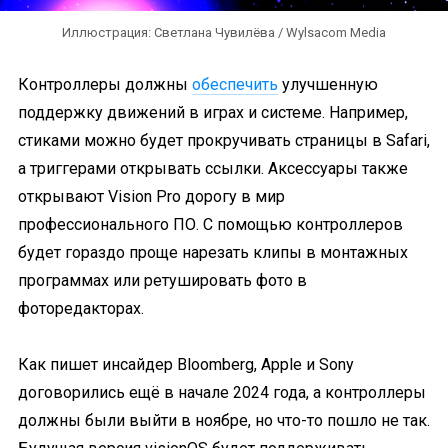
Иллюстрация: Светлана Чувилёва / Wylsacom Media
Контроллеры должны
обеспечить
улучшенную
поддержку движений в играх и системе. Например,
стиками можно будет прокручивать страницы в Safari,
а триггерами открывать ссылки. Аксессуары также
открывают Vision Pro дорогу в мир
профессионального ПО. С помощью контроллеров
будет гораздо проще нарезать клипы в монтажных
программах или ретушировать фото в
фоторедакторах.
Как пишет инсайдер Bloomberg, Apple и Sony
договорились ещё в начале 2024 года, а контроллеры
должны были выйти в ноябре, но что-то пошло не так.