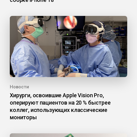
Новости
Хирурги, освоившие Apple Vision Pro,
оперируют пациентов на 20 % быстрее
коллег, использующих классические
мониторы