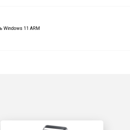
ть Windows 11 ARM