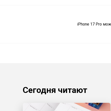
iPhone 17 Pro мо
Сегодня читают