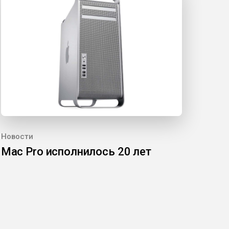
Новости
Mac Pro исполнилось 20 лет