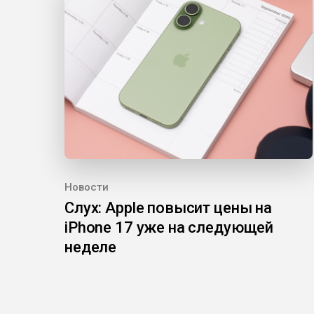
Новости
Слух: Apple повысит цены на
iPhone 17 уже на следующей
неделе