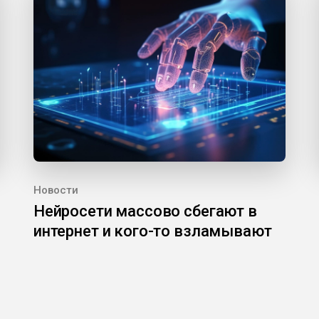
Новости
Нейросети массово сбегают в
интернет и кого-то взламывают