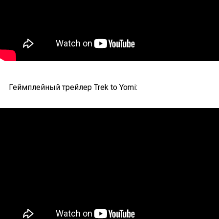
Геймплейный трейлер Trek to Yomi: