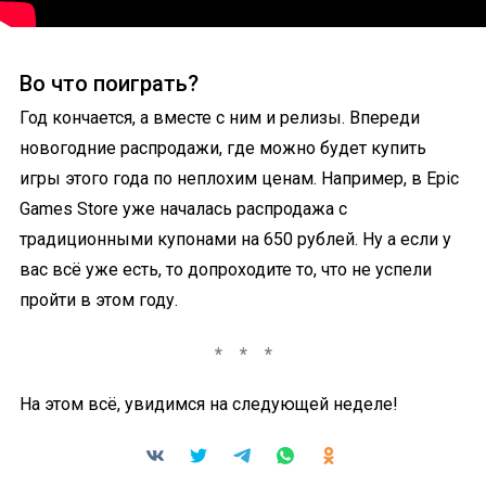
Во что поиграть?
Год кончается, а вместе с ним и релизы. Впереди
новогодние распродажи, где можно будет купить
игры этого года по неплохим ценам. Например, в Epic
Games Store уже началась распродажа с
традиционными купонами на 650 рублей. Ну а если у
вас всё уже есть, то допроходите то, что не успели
пройти в этом году.
На этом всё, увидимся на следующей неделе!