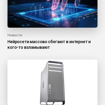
Новости
Нейросети массово сбегают в интернет и
кого-то взламывают