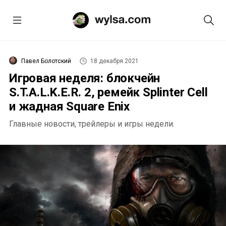
Павел Болотский
18 декабря 2021
Игровая неделя: блокчейн
S.T.A.L.K.E.R. 2, ремейк Splinter Cell
и жадная Square Enix
Главные новости, трейлеры и игры недели.