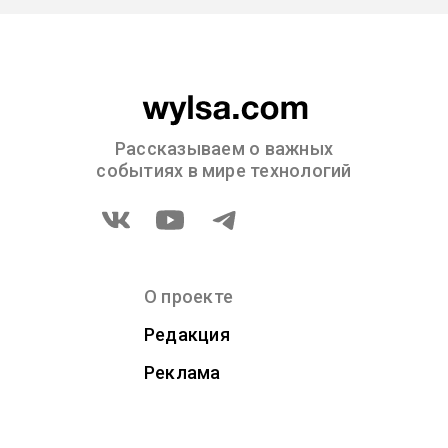
Рассказываем о важных
событиях в мире технологий
О проекте
Редакция
Реклама