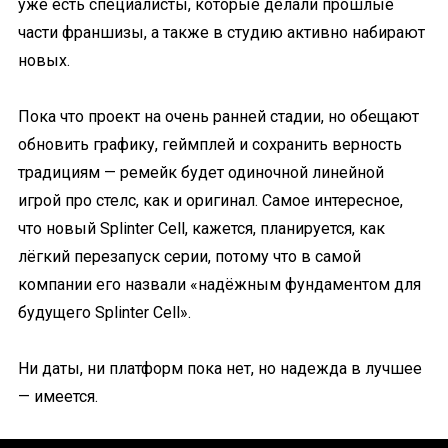
уже есть специалисты, которые делали прошлые
части франшизы, а также в студию активно набирают
новых.
Пока что проект на очень ранней стадии, но обещают
обновить графику, геймплей и сохранить верность
традициям — ремейк будет одиночной линейной
игрой про стелс, как и оригинал. Самое интересное,
что новый Splinter Cell, кажется, планируется, как
лёгкий перезапуск серии, потому что в самой
компании его назвали «надёжным фундаментом для
будущего Splinter Cell».
Ни даты, ни платформ пока нет, но надежда в лучшее
— имеется.