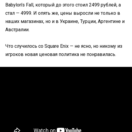
Babylon’s Fall, который до этого стоил 2499 рублей, а
стал — 4999. И опять же, цены выросли не только в
наших магазинах, но и в Украине, Турции, Аргентине и
Австралии.
Что случилось со Square Enix — не ясно, но никому из
игроков новая ценовая политика не понравилась.