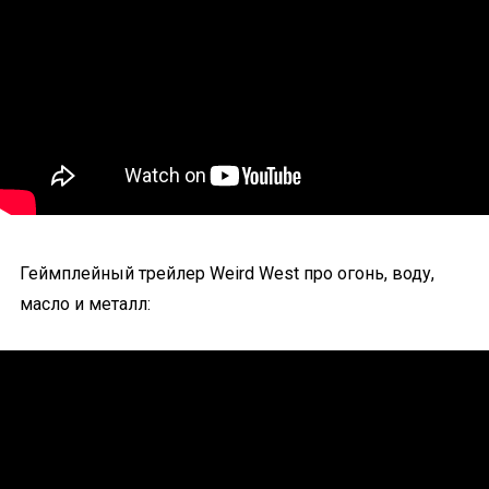
Геймплейный трейлер Weird West про огонь, воду,
масло и металл: