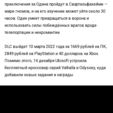
приключения за Одина пройдут в Свартальфахейме —
мире гномов, и на его изучение может уйти около 30
часов. Один умеет превращаться в ворона и
использовать силы побеждённых врагов вроде
телепортации и некромантии.
DLC выйдет 10 марта 2022 года за 1669 рублей на ПК,
2849 рублей на PlayStation и 40 долларов на Xbox.
Помимо этого, 14 декабря Ubisoft устроила
бесплатный кроссовер серий Valhalla и Odyssey, куда
добавили новые задания и награды.