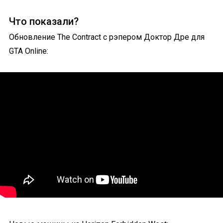
Что показали?
Обновление The Contract с рэпером Доктор Дре для
GTA Online: