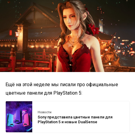
Ещё на этой неделе мы писали про официальные
цветные панели для PlayStation 5:
Новости
Sony представила цветные панели для
PlayStation 5 и новые DualSense