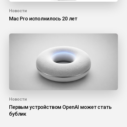
Новости
Mac Pro исполнилось 20 лет
Новости
Первым устройством OpenAI может стать
бублик