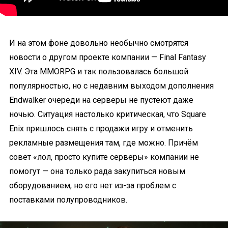
И на этом фоне довольно необычно смотрятся
новости о другом проекте компании — Final Fantasy
XIV. Эта MMORPG и так пользовалась большой
популярностью, но с недавним выходом дополнения
Endwalker очереди на серверы не пустеют даже
ночью. Ситуация настолько критическая, что Square
Enix пришлось снять с продажи игру и отменить
рекламные размещения там, где можно. Причём
совет «лол, просто купите серверы» компании не
помогут — она только рада закупиться новым
оборудованием, но его нет из-за проблем с
поставками полупроводников.