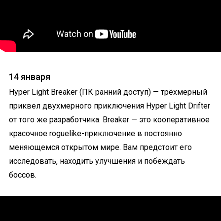
14 января
Hyper Light Breaker (ПК ранний доступ) — трёхмерный
приквел двухмерного приключения Hyper Light Drifter
от того же разработчика. Breaker — это кооперативное
красочное roguelike-приключение в постоянно
меняющемся открытом мире. Вам предстоит его
исследовать, находить улучшения и побеждать
боссов.