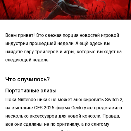
Всем привет! Это свежая порция новостей игровой
индустрии прошедшей недели. А ещё здесь вы
найдёте пару трейлеров и игры, которые выходят на
следующей неделе.
Что случилось?
Портативные сливы
Пока Nintendo никак не может анонсировать Switch 2,
на выставке CES 2025 фирма Genki уже представила
несколько аксессуаров для новой консоли. Правда,
все они сделаны не по оригиналу, а по слитому