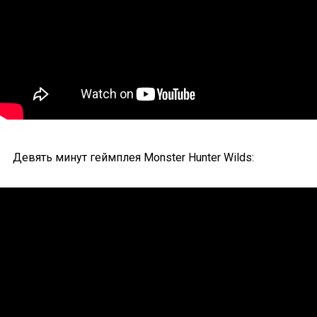
Девять минут геймплея Monster Hunter Wilds: