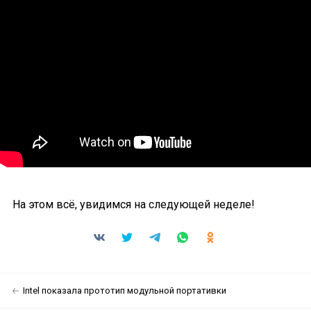
На этом всё, увидимся на следующей неделе!
Intel показала прототип модульной портативки