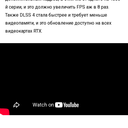
й серии, и это должно увеличить FPS аж в 8 раз.
Также DLSS 4 стала быстрее и требует меньше
видеопамяти, и это обновление доступно на всех
видеокартах RTX.