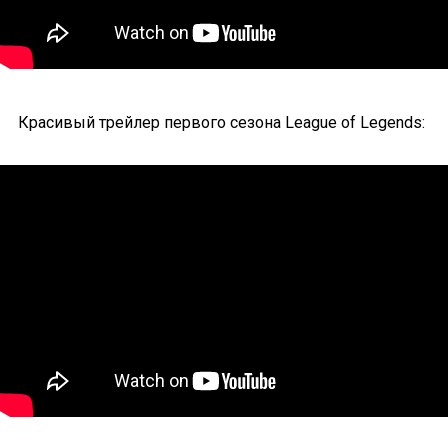
Красивый трейлер первого сезона League of Legends: