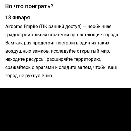
Во что поиграть?
13 января
Airborne Empire (ПК ранний доступ) — необычная
градостроительная стратегия про летающие города.
Вам как раз предстоит построить один из таких
воздушных замков: исследуйте открытый мир,
находите ресурсы, расширяйте территорию,
сражайтесь с врагами и следите за тем, чтобы ваш
город не рухнул вниз.