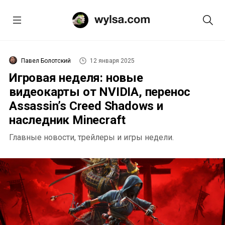
Павел Болотский
12 января 2025
Игровая неделя: новые
видеокарты от NVIDIA, перенос
Assassin’s Creed Shadows и
наследник Minecraft
Главные новости, трейлеры и игры недели.