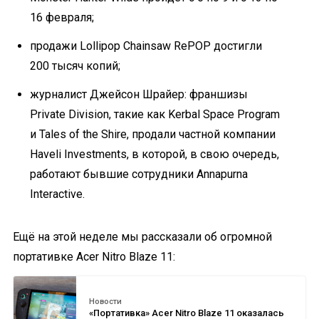
16 февраля;
продажи Lollipop Chainsaw RePOP достигли
200 тысяч копий;
журналист Джейсон Шрайер: франшизы
Private Division, такие как Kerbal Space Program
и Tales of the Shire, продали частной компании
Haveli Investments, в которой, в свою очередь,
работают бывшие сотрудники Annapurna
Interactive.
Ещё на этой неделе мы рассказали об огромной
портативке Acer Nitro Blaze 11:
Новости
«Портативка» Acer Nitro Blaze 11 оказалась