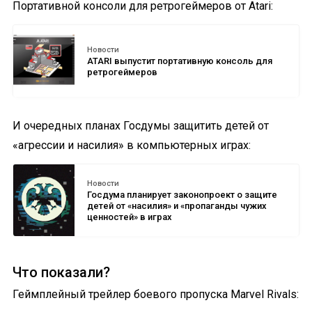
Портативной консоли для ретрогеймеров от Atari:
Новости
ATARI выпустит портативную консоль для
ретрогеймеров
И очередных планах Госдумы защитить детей от
«агрессии и насилия» в компьютерных играх:
Новости
Госдума планирует законопроект о защите
детей от «насилия» и «пропаганды чужих
ценностей» в играх
Что показали?
Геймплейный трейлер боевого пропуска Marvel Rivals: