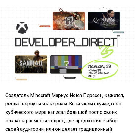
Создатель Minecraft Маркус Notch Перссон, кажется,
решил вернуться к корням. Во всяком случае, отец
кубического мира написал большой пост о своих
планах и разместил опрос, где предложил выбор
своей аудитории: или он делает традиционный