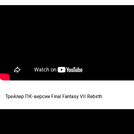
Трейлер ПК-версии Final Fantasy VII Rebirth: