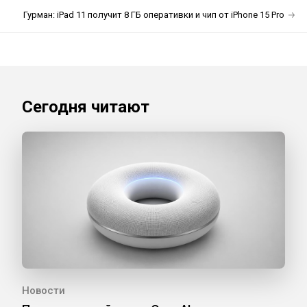
Гурман: iPad 11 получит 8 ГБ оперативки и чип от iPhone 15 Pro
Сегодня читают
Новости