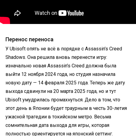
Перенос переноса
У Ubisoft опять не всё в порядке с Assassin’s Creed
Shadows. Она решила вновь перенести игру:
изначально новая Assassin’s Creed должна была
выйти 12 ноября 2024 года, но студия назначила
новую дату — 14 февраля 2025 года. Теперь же дату
выхода сдвинули на 20 марта 2025 года, но и тут
Ubisoft умудрилась промахнуться. Дело в том, что
этот день в Японии будет траурным в честь 30-летия
ужасной трагедии в токийском метро. Весьма
сомнительная дата выхода для игры, которая
полностью ориентируется на японский сеттинг.