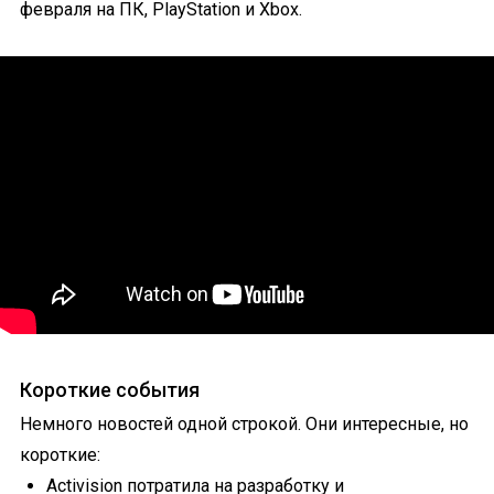
февраля на ПК, PlayStation и Xbox.
Короткие события
Немного новостей одной строкой. Они интересные, но
короткие:
Activision потратила на разработку и