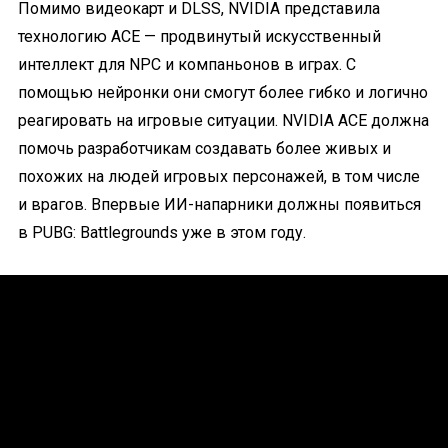
Помимо видеокарт и DLSS, NVIDIA представила
технологию ACE — продвинутый искусственный
интеллект для NPC и компаньонов в играх. С
помощью нейронки они смогут более гибко и логично
реагировать на игровые ситуации. NVIDIA ACE должна
помочь разработчикам создавать более живых и
похожих на людей игровых персонажей, в том числе
и врагов. Впервые ИИ-напарники должны появиться
в PUBG: Battlegrounds уже в этом году.