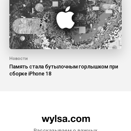
Новости
Память стала бутылочным горлышком при
сборке iPhone 18
Рассказываем о важных