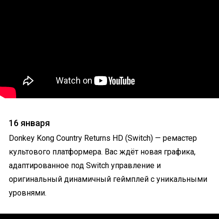
16 января
Donkey Kong Country Returns HD (Switch) — ремастер
культового платформера. Вас ждёт новая графика,
адаптированное под Switch управление и
оригинальный динамичный геймплей с уникальными
уровнями.