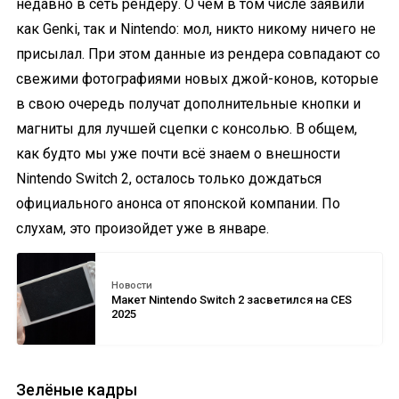
недавно в сеть рендеру. О чём в том числе заявили
как Genki, так и Nintendo: мол, никто никому ничего не
присылал. При этом данные из рендера совпадают со
свежими фотографиями новых джой-конов, которые
в свою очередь получат дополнительные кнопки и
магниты для лучшей сцепки с консолью. В общем,
как будто мы уже почти всё знаем о внешности
Nintendo Switch 2, осталось только дождаться
официального анонса от японской компании. По
слухам, это произойдет уже в январе.
Новости
Макет Nintendo Switch 2 засветился на CES
2025
Зелёные кадры