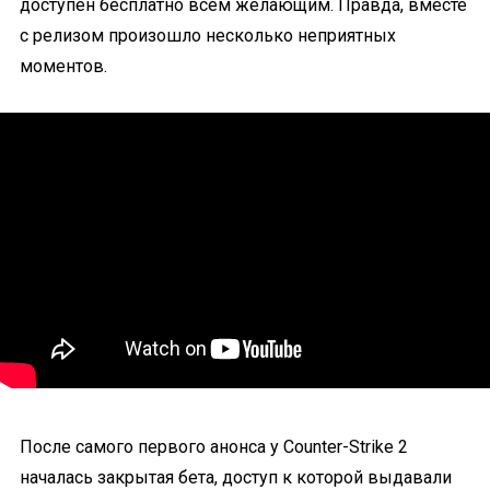
доступен бесплатно всем желающим. Правда, вместе
с релизом произошло несколько неприятных
моментов.
После самого первого анонса у Counter-Strike 2
началась закрытая бета, доступ к которой выдавали