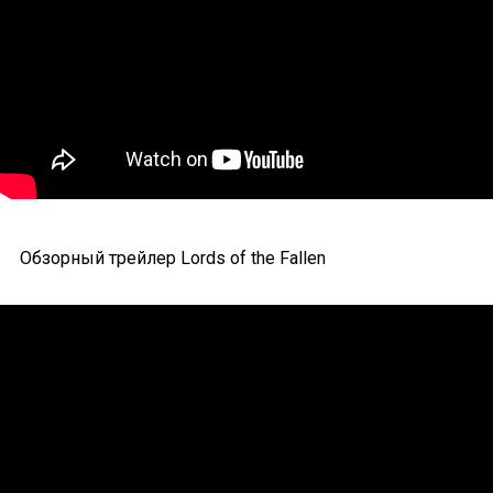
Обзорный трейлер Lords of the Fallen