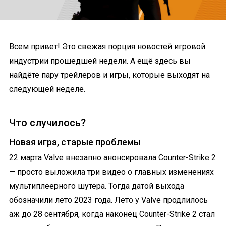
Всем привет! Это свежая порция новостей игровой
индустрии прошедшей недели. А ещё здесь вы
найдёте пару трейлеров и игры, которые выходят на
следующей неделе.
Что случилось?
Новая игра, старые проблемы
22 марта Valve внезапно анонсировала Counter-Strike 2
— просто выложила три видео о главных изменениях
мультиплеерного шутера. Тогда датой выхода
обозначили лето 2023 года. Лето у Valve продлилось
аж до 28 сентября, когда наконец Counter-Strike 2 стал