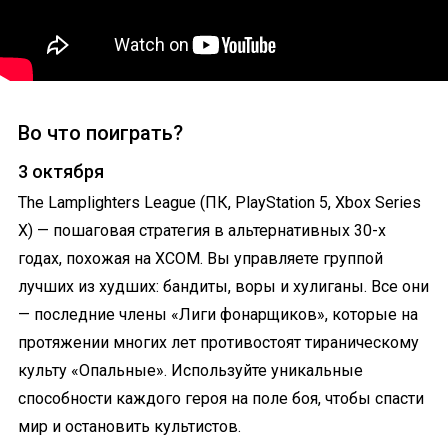
Во что поиграть?
3 октября
The Lamplighters League (ПК, PlayStation 5, Xbox Series
X) — пошаговая стратегия в альтернативных 30-х
годах, похожая на XCOM. Вы управляете группой
лучших из худших: бандиты, воры и хулиганы. Все они
— последние члены «Лиги фонарщиков», которые на
протяжении многих лет противостоят тираническому
культу «Опальные». Используйте уникальные
способности каждого героя на поле боя, чтобы спасти
мир и остановить культистов.