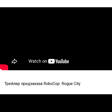
Трейлер предзаказа RoboCop: Rogue City