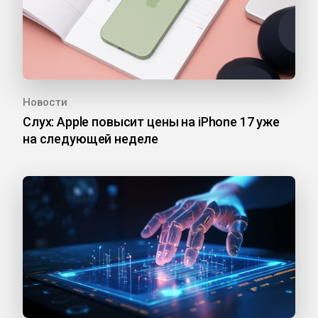
Новости
Слух: Apple повысит цены на iPhone 17 уже
на следующей неделе