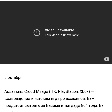
5 октября
Assassin’s Creed Mirage (ПК, PlayStation, Xbox) —
возвращение к истокам игр про ассасинов. Вам
предстоит сыграть за Басима в Багдаде 861 года. Вы