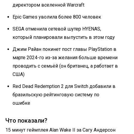
директором вселенной Warcraft
Epic Games уволила более 800 человек
SEGA отменила сетевой шутер HYENAS,
который планировали выпустить в этом году
Джим Райан покинет пост главы PlayStation в
марте 2024-го из-за желания больше времени
проводить с семьёй (он британец, а работает в
США)
Red Dead Redemption 2 для Switch добавили в
бразильскую рейтинговую систему по
ошибке
Что показали?
15 минут геймплея Alan Wake II за Сагу Андерсон