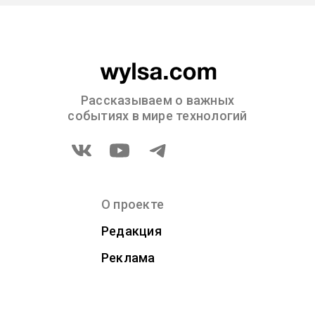
Рассказываем о важных
событиях в мире технологий
О проекте
Редакция
Реклама