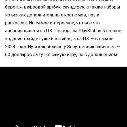
берега», цифровой артбук, саундтрек, а также наборы
из всяких дополнительных костюмов, поз и
раскрасок. Но самое интересное, что всё это
анонсировано и на ПК. Правда, на PlayStation 5 полное
издание выйдет уже 6 октября, а на ПК — в начале
2024 года. Ну и как обычно у Sony, ценник завышен —
60 долларов за ту же самую игру, но с дополнением.