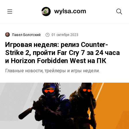
Павел Болотский
01 октября 2023
Игровая неделя: релиз Counter-
Strike 2, пройти Far Cry 7 за 24 часа
и Horizon Forbidden West на ПК
Главные новости, трейлеры и игры недели.