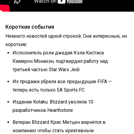
Короткие события
Немного новостей одной строкой. Они интересные, но
короткие:
Исполнитель роли джедая Кэла Кестиса
Камерон Монахэн, подтвердил работу над
третьей частью Star Wars Jedi
Из продажи убрали все предыдущие FIFA —
теперь есть только EA Sports FC
Издание Kotaku: Blizzard уволила 10
разработчиков Hearthstone
Ветеран Blizzard Крис Метцен вернётся в
компанию чтобы стать креативным