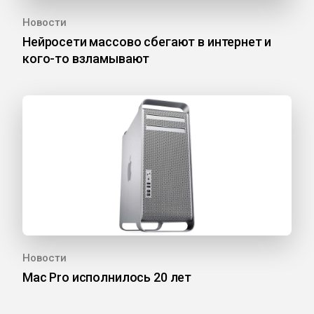
Новости
Нейросети массово сбегают в интернет и
кого-то взламывают
Новости
Mac Pro исполнилось 20 лет