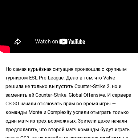
Но самая курьёзная ситуация произошла с крупным
турниром ESL Pro League. Дело в том, что Valve
решила не только выпустить Counter-Strike 2, но и
заменить ей Counter-Strike: Global Offensive. И сервера
CS:GO начали отключать прям во время игры —
команды Monte и Complexity успели отыграть только
один матч из трёх возможных. Зрители даже начали
предполагать, что второй матч команды будут играть