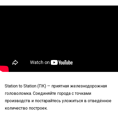
Station to Station (ПК) — приятная железнодорожная
головоломка. Соединяйте города с точками
производств и постарайтесь уложиться в отведённое
количество построек.