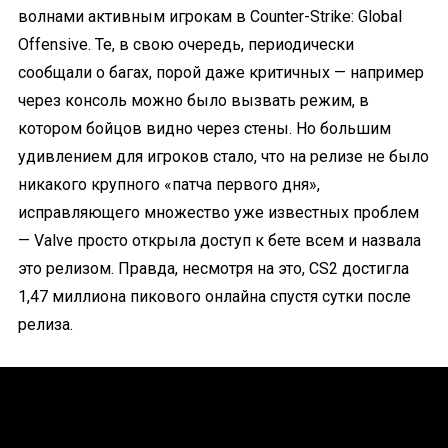
волнами активным игрокам в Counter-Strike: Global
Offensive. Те, в свою очередь, периодически
сообщали о багах, порой даже критичных — например
через консоль можно было вызвать режим, в
котором бойцов видно через стены. Но большим
удивлением для игроков стало, что на релизе не было
никакого крупного «патча первого дня
»,
исправляющего множество уже известных проблем
— Valve просто открыла доступ к бете всем и назвала
это релизом. Правда, несмотря на это, CS2 достигла
1,47 миллиона пикового онлайна спустя сутки после
релиза.