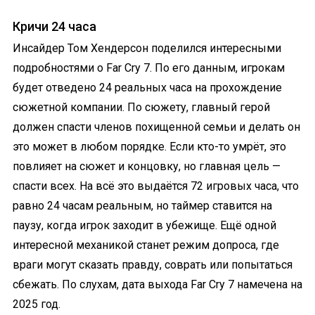
Кричи 24 часа
Инсайдер Том Хендерсон поделился интересными
подробностями о Far Cry 7. По его данным, игрокам
будет отведено 24 реальных часа на прохождение
сюжетной компании. По сюжету, главный герой
должен спасти членов похищенной семьи и делать он
это может в любом порядке. Если кто-то умрёт, это
повлияет на сюжет и концовку, но главная цель —
спасти всех. На всё это выдаётся 72 игровых часа, что
равно 24 часам реальным, но таймер ставится на
паузу, когда игрок заходит в убежище. Ещё одной
интересной механикой станет режим допроса, где
враги могут сказать правду, соврать или попытаться
сбежать. По слухам, дата выхода Far Cry 7 намечена на
2025 год.