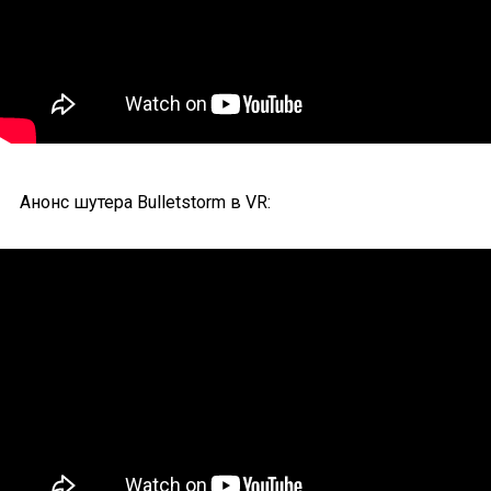
Анонс шутера Bulletstorm в VR: