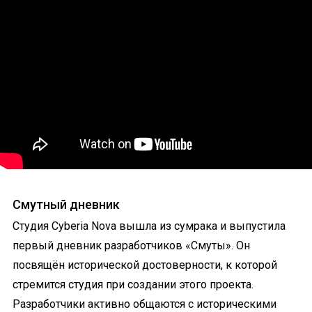
Смутный дневник
Студия Cyberia Nova вышла из сумрака и выпустила
первый дневник разработчиков «Смуты». Он
посвящён исторической достоверности, к которой
стремится студия при создании этого проекта.
Разработчики активно общаются с историческими