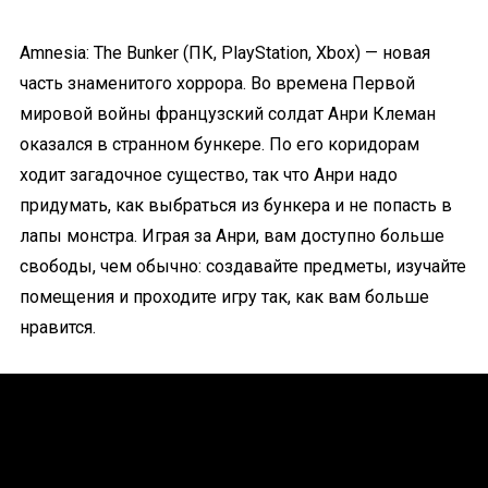
Amnesia: The Bunker (ПК, PlayStation, Xbox) — новая
часть знаменитого хоррора. Во времена Первой
мировой войны французский солдат Анри Клеман
оказался в странном бункере. По его коридорам
ходит загадочное существо, так что Анри надо
придумать, как выбраться из бункера и не попасть в
лапы монстра. Играя за Анри, вам доступно больше
свободы, чем обычно: создавайте предметы, изучайте
помещения и проходите игру так, как вам больше
нравится.