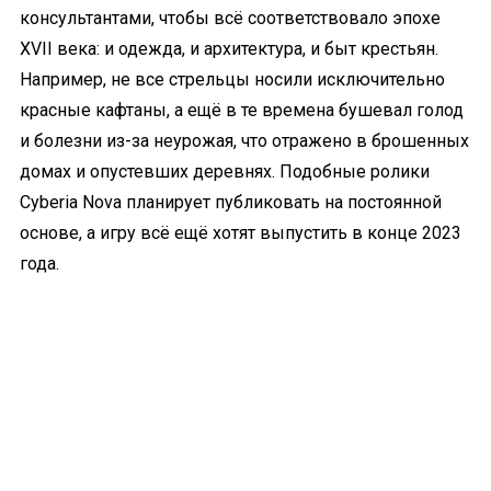
консультантами, чтобы всё соответствовало эпохе
XVII века: и одежда, и архитектура, и быт крестьян.
Например, не все стрельцы носили исключительно
красные кафтаны, а ещё в те времена бушевал голод
и болезни из-за неурожая, что отражено в брошенных
домах и опустевших деревнях. Подобные ролики
Cyberia Nova планирует публиковать на постоянной
основе, а игру всё ещё хотят выпустить в конце 2023
года.