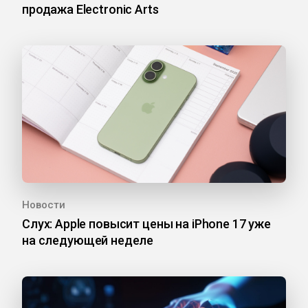
продажа Electronic Arts
Новости
Слух: Apple повысит цены на iPhone 17 уже
на следующей неделе