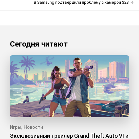
В Samsung подтвердили проблему с камерой S23
Сегодня читают
,
Игры
Новости
Эксклюзивный трейлер Grand Theft Auto VI и