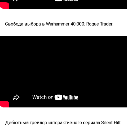
Свобода выбора в Warhammer 40,000: Rogue Trader:
Дебютный трейлер интерактивного сериала Silent Hill: