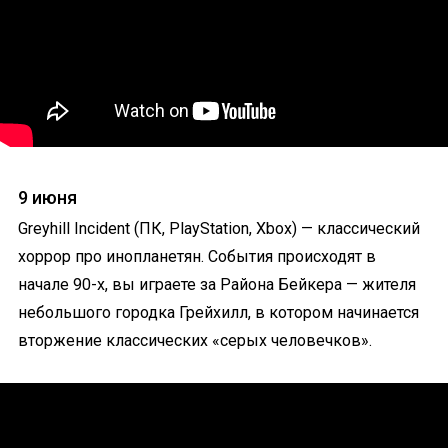
9 июня
Greyhill Incident (ПК, PlayStation, Xbox) — классический
хоррор про инопланетян. События происходят в
начале 90-х, вы играете за Района Бейкера — жителя
небольшого городка Грейхилл, в котором начинается
вторжение классических «серых человечков».