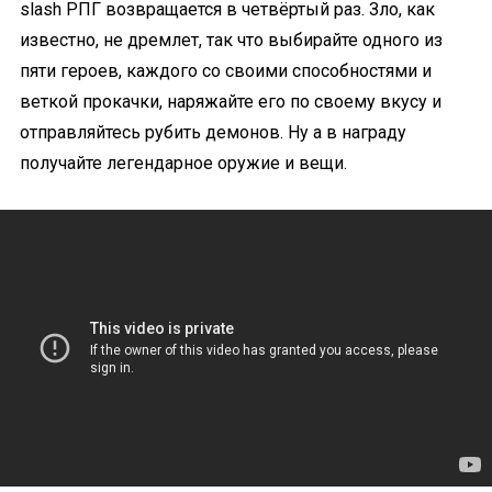
slash РПГ возвращается в четвёртый раз. Зло, как
известно, не дремлет, так что выбирайте одного из
пяти героев, каждого со своими способностями и
веткой прокачки, наряжайте его по своему вкусу и
отправляйтесь рубить демонов. Ну а в награду
получайте легендарное оружие и вещи.