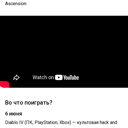
Ascension:
Во что поиграть?
6 июня
Diablo IV (ПК, PlayStation, Xbox) — культовая hack and