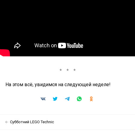
На этом всё, увидимся на следующей неделе!
Субботний LEGO Technic