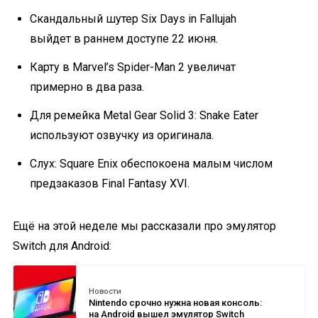
Скандальный шутер Six Days in Fallujah
выйдет в раннем доступе 22 июня.
Карту в Marvel’s Spider-Man 2 увеличат
примерно в два раза.
Для ремейка Metal Gear Solid 3: Snake Eater
используют озвучку из оригинала.
Слух: Square Enix обеспокоена малым числом
предзаказов Final Fantasy XVI.
Ещё на этой неделе мы рассказали про эмулятор
Switch для Android:
Новости
Nintendo срочно нужна новая консоль:
на Android вышел эмулятор Switch