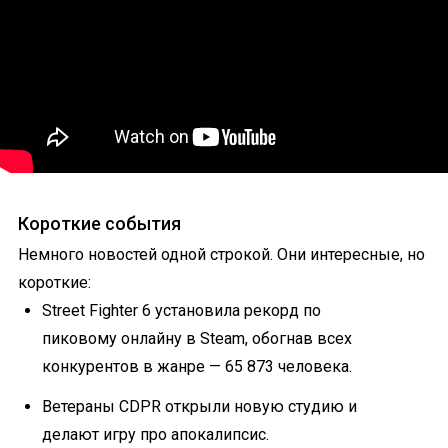
Короткие события
Немного новостей одной строкой. Они интересные, но
короткие:
Street Fighter 6 установила рекорд по
пиковому онлайну в Steam, обогнав всех
конкурентов в жанре — 65 873 человека.
Ветераны CDPR открыли новую студию и
делают игру про апокалипсис.