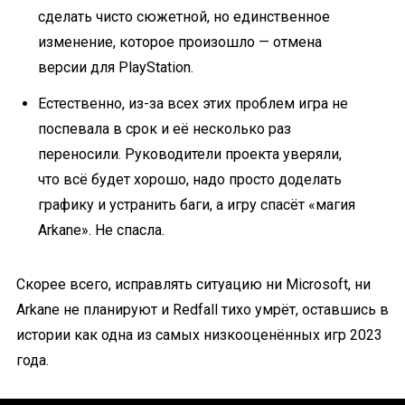
сделать чисто сюжетной, но единственное
изменение, которое произошло — отмена
версии для PlayStation.
Естественно, из-за всех этих проблем игра не
поспевала в срок и её несколько раз
переносили. Руководители проекта уверяли,
что всё будет хорошо, надо просто доделать
графику и устранить баги, а игру спасёт «магия
Arkane». Не спасла.
Скорее всего, исправлять ситуацию ни Microsoft, ни
Arkane не планируют и Redfall тихо умрёт, оставшись в
истории как одна из самых низкооценённых игр 2023
года.