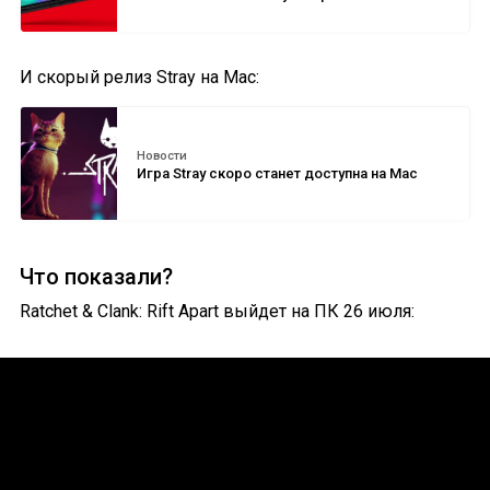
И скорый релиз Stray на Mac:
Новости
Игра Stray скоро станет доступна на Mac
Что показали?
Ratchet & Clank: Rift Apart выйдет на ПК 26 июля: