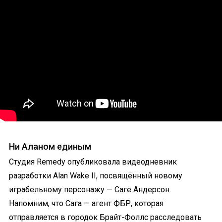
Ни Аланом единым
Студия Remedy опубликовала видеодневник
разработки Alan Wake II, посвящённый новому
играбельному персонажу — Саге Андерсон.
Напомним, что Сага — агент ФБР, которая
отправляется в городок Брайт-Фоллс расследовать