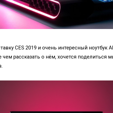
тавку CES 2019 и очень интересный ноутбук Al
 чем рассказать о нём, хочется поделиться 
.