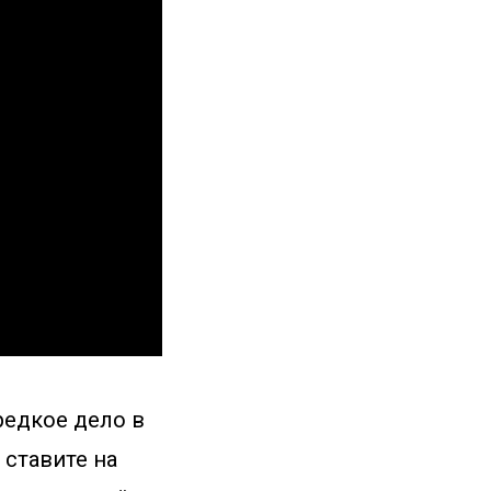
редкое дело в
 ставите на