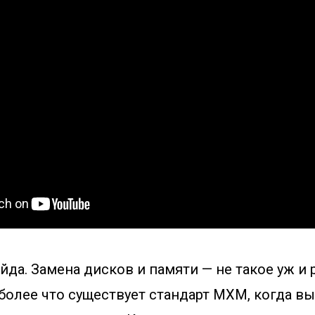
йда. Замена дисков и памяти — не такое уж и 
 более что существует стандарт MXM, когда вы