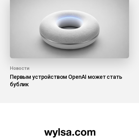
Новости
Первым устройством OpenAI может стать
бублик