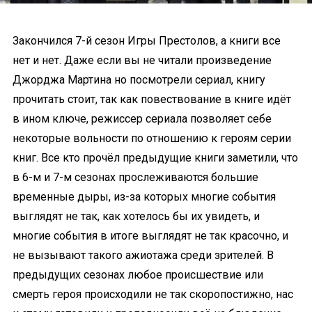
Закончился 7-й сезон Игры Престолов, а книги все
нет и нет. Даже если вы не читали произведение
Джорджа Мартина но посмотрели сериал, книгу
прочитать стоит, так как повествование в книге идёт
в ином ключе, режиссер сериала позволяет себе
некоторые вольности по отношению к героям серии
книг. Все кто прочёл предыдущие книги заметили, что
в 6-м и 7-м сезонах прослеживаются большие
временные дыры, из-за которых многие события
выглядят не так, как хотелось бы их увидеть, и
многие события в итоге выглядят не так красочно, и
не вызывают такого ажиотажа среди зрителей. В
предыдущих сезонах любое происшествие или
смерть героя происходили не так скоропостижно, нас