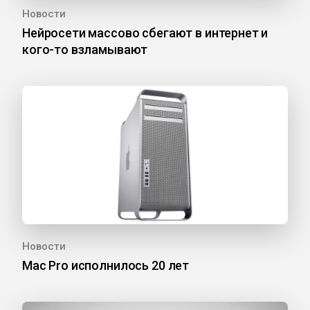
Новости
Нейросети массово сбегают в интернет и
кого-то взламывают
Новости
Mac Pro исполнилось 20 лет