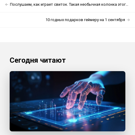
Послушаем, как играет свиток. Такая необычная колонка этого лета
10 годных подарков геймеру на 1 сентября
Сегодня читают