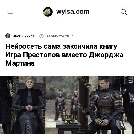
Иван Лучков
30 августа 2017
Нейросеть сама закончила книгу
Игра Престолов вместо Джорджа
Мартина