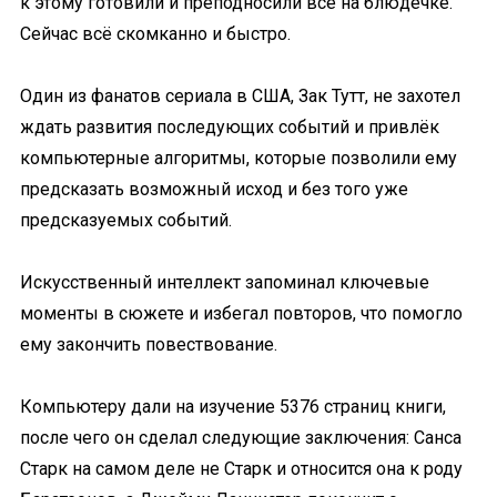
к этому готовили и преподносили всё на блюдечке.
Сейчас всё скомканно и быстро.
Один из фанатов сериала в США, Зак Тутт, не захотел
ждать развития последующих событий и привлёк
компьютерные алгоритмы, которые позволили ему
предсказать возможный исход и без того уже
предсказуемых событий.
Искусственный интеллект запоминал ключевые
моменты в сюжете и избегал повторов, что помогло
ему закончить повествование.
Компьютеру дали на изучение 5376 страниц книги,
после чего он сделал следующие заключения: Санcа
Старк на самом деле не Старк и относится она к роду