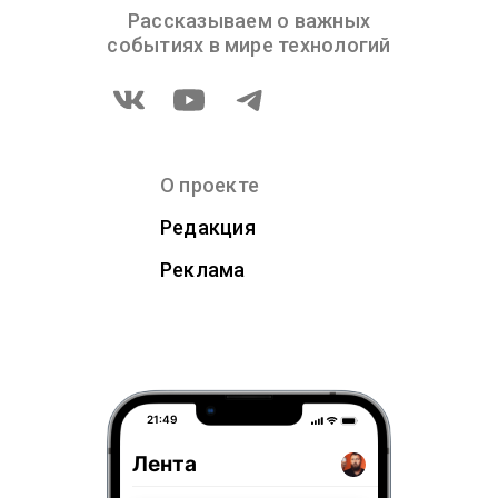
Рассказываем о важных
событиях в мире технологий
О проекте
Редакция
Реклама
21:49
Лента