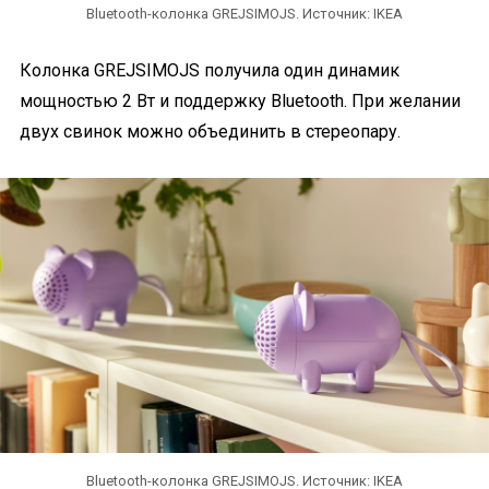
Bluetooth-колонка GREJSIMOJS. Источник: IKEA
Колонка GREJSIMOJS получила один динамик
мощностью 2 Вт и поддержку Bluetooth. При желании
двух свинок можно объединить в стереопару.
Bluetooth-колонка GREJSIMOJS. Источник: IKEA