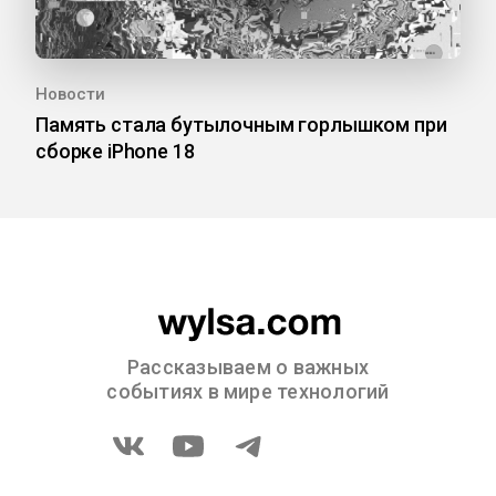
Новости
Память стала бутылочным горлышком при
сборке iPhone 18
Рассказываем о важных
событиях в мире технологий