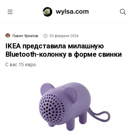
Павел Урлапов
03 февраля 2026
IKEA представила милашную
Bluetooth-колонку в форме свинки
С вас 15 евро.