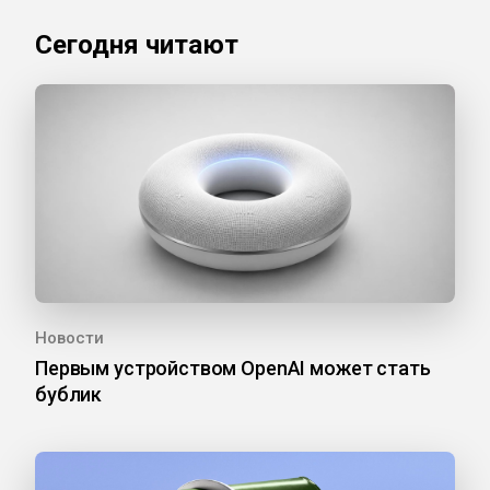
Сегодня читают
Новости
Первым устройством OpenAI может стать
бублик