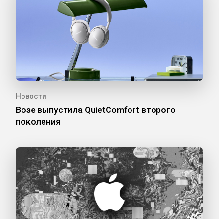
Новости
Bose выпустила QuietComfort второго
поколения