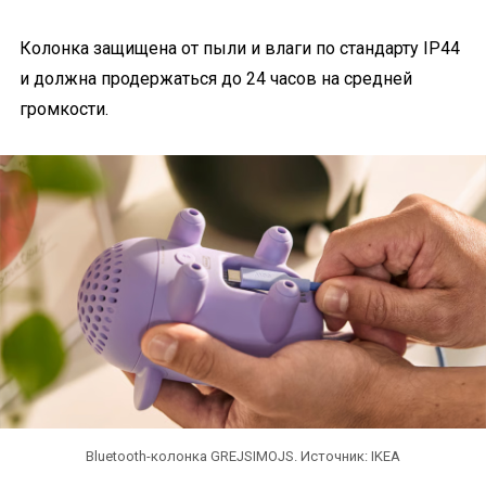
Колонка защищена от пыли и влаги по стандарту IP44
и должна продержаться до 24 часов на средней
громкости.
Bluetooth-колонка GREJSIMOJS. Источник: IKEA