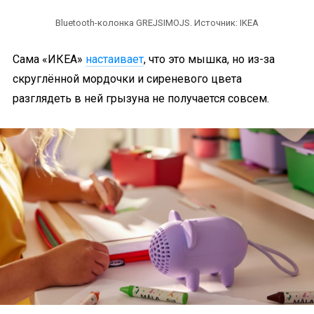
Bluetooth-колонка GREJSIMOJS. Источник: IKEA
Сама «ИКЕА»
настаивает
, что это мышка, но из-за
скруглённой мордочки и сиреневого цвета
разглядеть в ней грызуна не получается совсем.