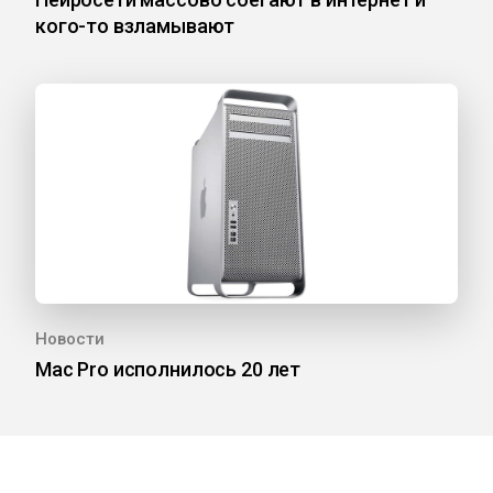
кого-то взламывают
Новости
Mac Pro исполнилось 20 лет