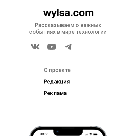
Рассказываем о важных
событиях в мире технологий
О проекте
Редакция
Реклама
09:56