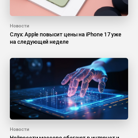
Новости
Слух: Apple повысит цены на iPhone 17 уже
на следующей неделе
Новости
Нейросети массово сбегают в интернет и