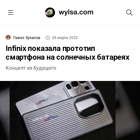
Павел Урлапов
05 марта 2025
Infinix показала прототип
смартфона на солнечных батареях
Концепт из будущего.