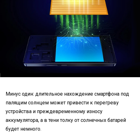
Минус один: длительное нахождение смартфона под
палящим солнцем может привести к перегреву
устройства и преждевременному износу
аккумулятора, а в тени толку от солнечных батарей
будет немного.