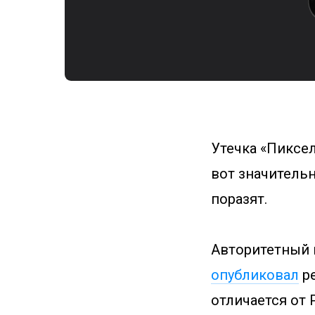
Утечка «Пиксел
вот значительн
поразят.
Авторитетный 
опубликовал
ре
отличается от 