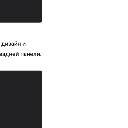
 дизайн и
 задней панели.