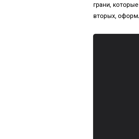
грани, которые
вторых, оформ