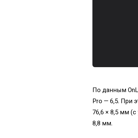
По данным OnLe
Pro — 6,5. При
76,6 × 8,5 мм (
8,8 мм.