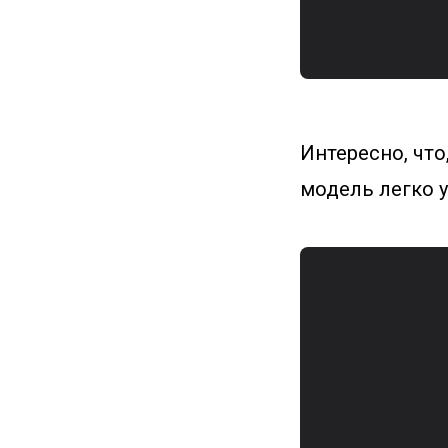
Интересно, что
модель легко у