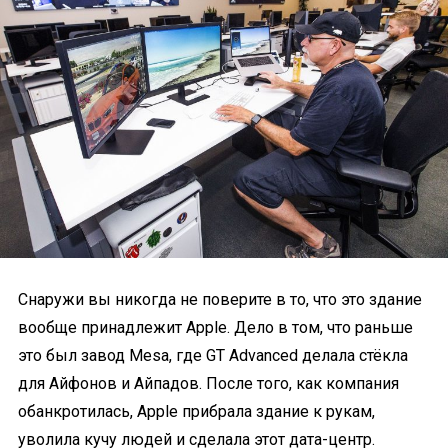
Снаружи вы никогда не поверите в то, что это здание
вообще принадлежит Apple. Дело в том, что раньше
это был завод Mesa, где GT Advanced делала стёкла
для Айфонов и Айпадов. После того, как компания
обанкротилась, Apple прибрала здание к рукам,
уволила кучу людей и сделала этот дата-центр.