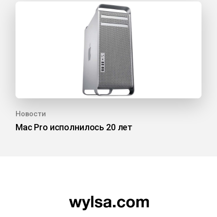
Новости
Mac Pro исполнилось 20 лет