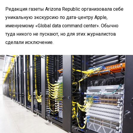
Редакция газеты Arizona Republic организовала себе
уникальную экскурсию по дата-центру Apple,
именуемому «Global data command center». Обычно
туда никого не пускают, но для этих журналистов
сделали исключение.