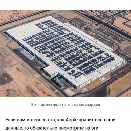
Вот так выглядит это здание снаружи
Если вам интересно то, как Apple хранит все наши
данные, то обязательно посмотрите на эти