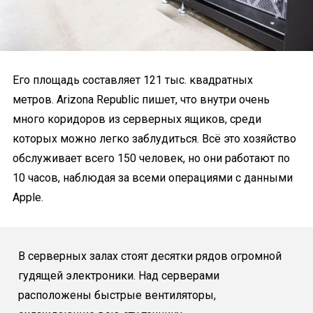
Его площадь составляет 121 тыс. квадратных
метров. Arizona Republic пишет, что внутри очень
много коридоров из серверных ящиков, среди
которых можно легко заблудиться. Всё это хозяйство
обслуживает всего 150 человек, но они работают по
10 часов, наблюдая за всеми операциями с данными
Apple.
В серверных залах стоят десятки рядов огромной
гудящей электроники. Над серверами
расположены быстрые вентиляторы,