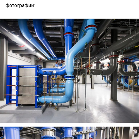
фотографии: