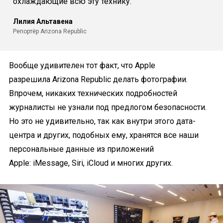
охлаждающие всю эту технику.
Лилия Альтавена
Репортёр Arizona Republic
Вообще удивителен тот факт, что Apple
разрешила Arizona Republic делать фотографии.
Впрочем, никаких технических подробностей
журналисты не узнали под предлогом безопасности.
Но это не удивительно, так как внутри этого дата-
центра и других, подобных ему, хранятся все наши
персональные данные из приложений
Apple: iMessage, Siri, iCloud и многих других.