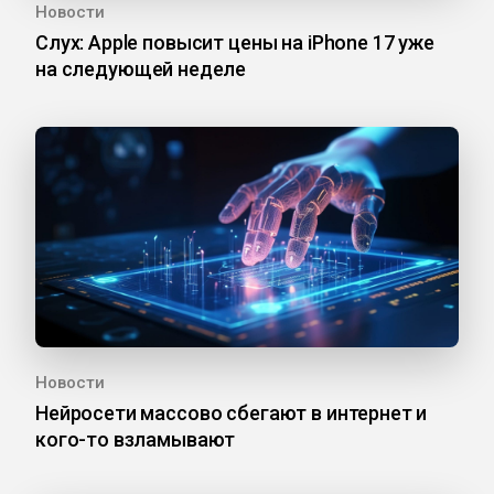
Новости
Слух: Apple повысит цены на iPhone 17 уже
на следующей неделе
Новости
Нейросети массово сбегают в интернет и
кого-то взламывают