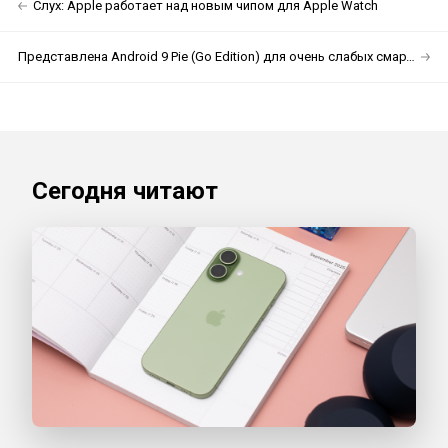
Слух: Apple работает над новым чипом для Apple Watch
Представлена Android 9 Pie (Go Edition) для очень слабых смартфонов
Сегодня читают