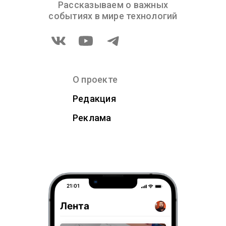
Рассказываем о важных
событиях в мире технологий
О проекте
Редакция
Реклама
21:01
Лента