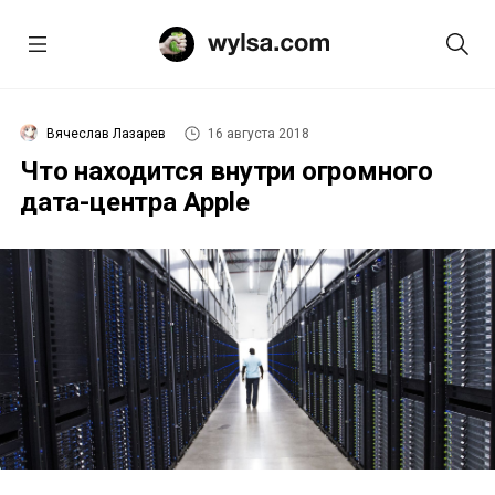
Вячеслав Лазарев
16 августа 2018
Что находится внутри огромного
дата-центра Apple