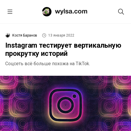
Костя Баранов
13 января 2022
Instagram тестирует вертикальную
прокрутку историй
Соцсеть всё больше похожа на TikTok.