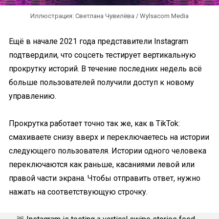
Иллюстрация: Светлана Чувилёва / Wylsacom Media
Ещё в начале 2021 года представители Instagram
подтвердили, что соцсеть тестирует вертикальную
прокрутку историй. В течение последних недель всё
больше пользователей получили доступ к новому
управлению.
Прокрутка работает точно так же, как в TikTok:
смахиваете снизу вверх и переключаетесь на истории
следующего пользователя. Истории одного человека
переключаются как раньше, касаниями левой или
правой части экрана. Чтобы отправить ответ, нужно
нажать на соответствующую строчку.