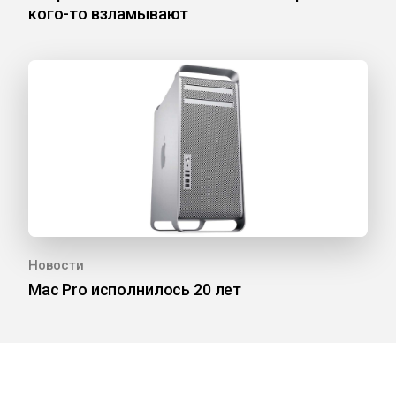
кого-то взламывают
Новости
Mac Pro исполнилось 20 лет