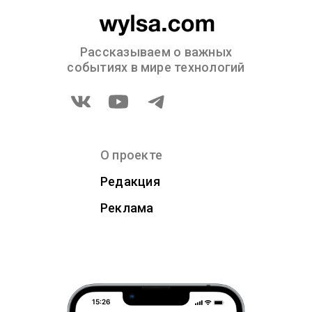
Рассказываем о важных
событиях в мире технологий
О проекте
Редакция
Реклама
15:26