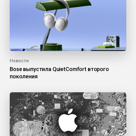
Новости
Bose выпустила QuietComfort второго
поколения