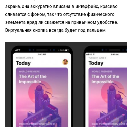
экрана, она аккуратно вписана в интерфейс, красиво
сливается с фоном, так что отсутствие физического
элемента вряд ли скажется на привычном удобстве.
Виртуальная кнопка всегда будет под пальцем.