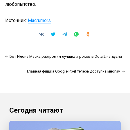
любопытство.
Источник:
Macrumors
Бот Илона Маска разгромил лучших игроков в Dota 2 на дуэли
Главная фишка Google Pixel теперь доступна многим
Сегодня читают