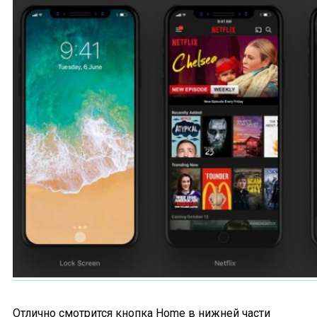
Отлично смотрится кнопка Home в нижней части