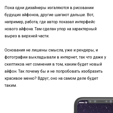
Пока одни дизайнеры изгаляются в рисовании
будущих айфонов, другие шагают дальше. Вот,
например, работа, где автор показал интерфейс
нового айфона. Там сделан упор на характерный
вырез в верхней части.
Основания не лишены смысла, уже и рендеры, и
фотографии выкладывали в интернет, так что даже у
скептиков нет сомнения в том, каким будет новый
айфон. Так почему бы и не попробовать изобразить
красивое меню? Вдруг, оно на самом деле будет
таким.