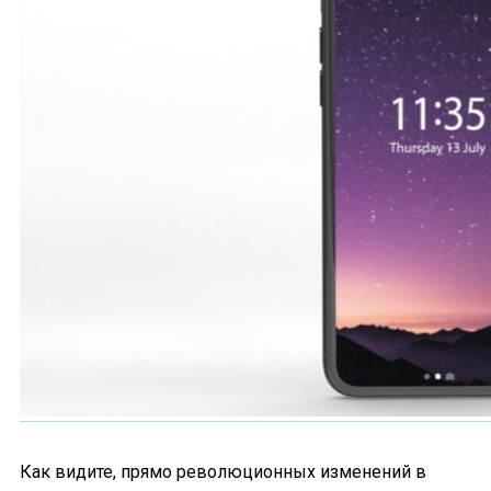
Как видите, прямо революционных изменений в