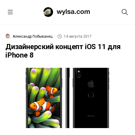
Александр Побыванец
14 августа 2017
Дизайнерский концепт iOS 11 для
iPhone 8