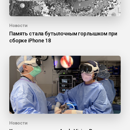
Новости
Память стала бутылочным горлышком при
сборке iPhone 18
Новости