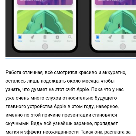
Работа отличная, всё смотрится красиво и аккуратно,
осталось лишь подождать около месяца, чтобы
узнать, что думает на этот счёт Apple. Пока что у нас
уже очень много слухов относительно будущего
главного устройства Apple в этом году, наверное,
именно по этой причине презентации становятся
скучными. Ведь всё узнаёшь заранее, пропадает
магия и эффект неожиданности. Такая она, расплата за