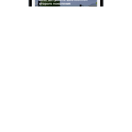
второго поколения