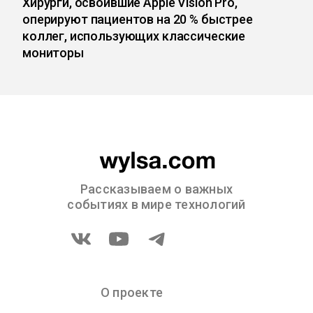
Хирурги, освоившие Apple Vision Pro,
оперируют пациентов на 20 % быстрее
коллег, использующих классические
мониторы
Рассказываем о важных
событиях в мире технологий
О проекте