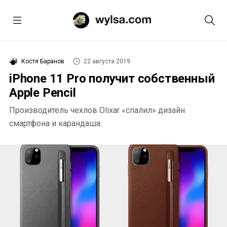
Костя Баранов
22 августа 2019
iPhone 11 Pro получит собственный
Apple Pencil
Производитель чехлов Olixar «спалил» дизайн
смартфона и карандаша.