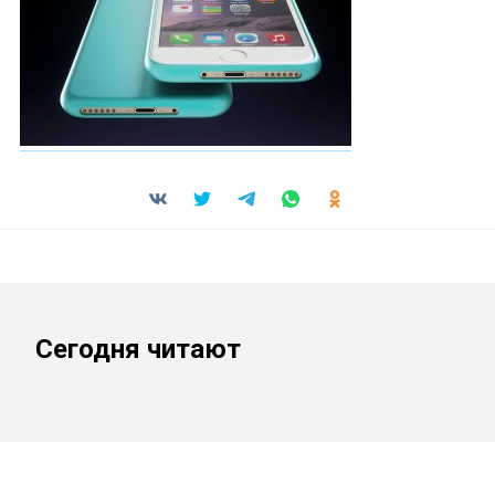
Сегодня читают