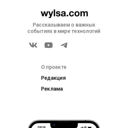
Рассказываем о важных
событиях в мире технологий
О проекте
Редакция
Реклама
09:16