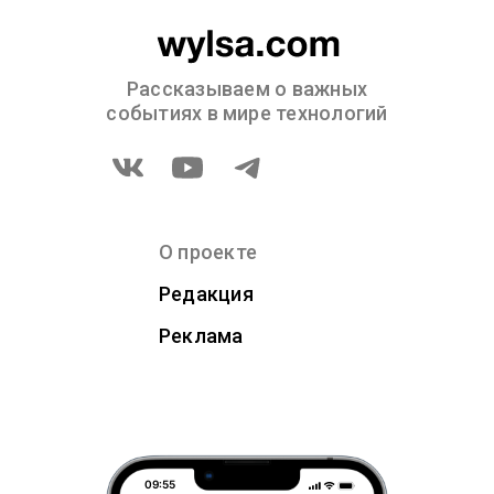
Рассказываем о важных
событиях в мире технологий
О проекте
Редакция
Реклама
09:55