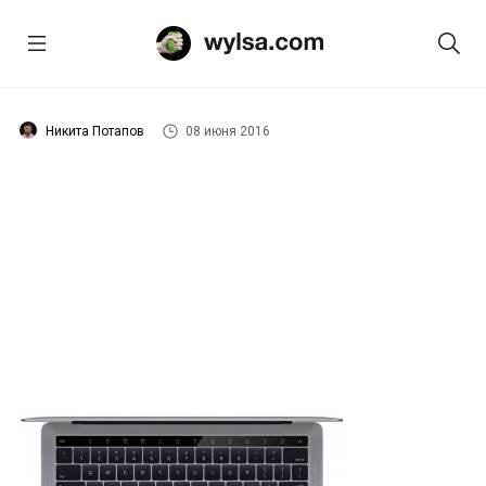
Никита Потапов
08 июня 2016