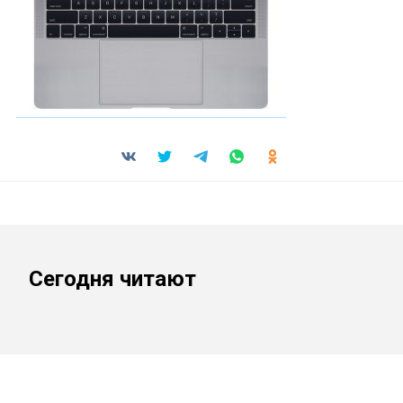
Сегодня читают