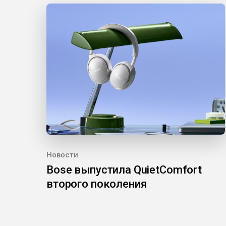
Новости
Bose выпустила QuietComfort
второго поколения