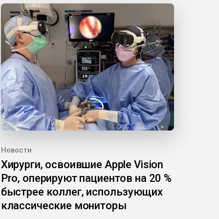
Новости
Хирурги, освоившие Apple Vision
Pro, оперируют пациентов на 20 %
быстрее коллег, использующих
классические мониторы