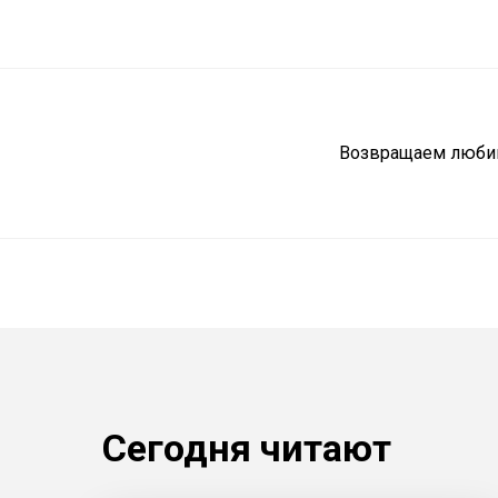
Возвращаем люби
Сегодня читают