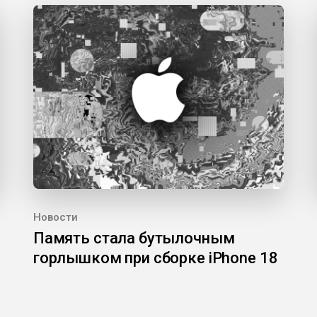
Новости
Память стала бутылочным
горлышком при сборке iPhone 18