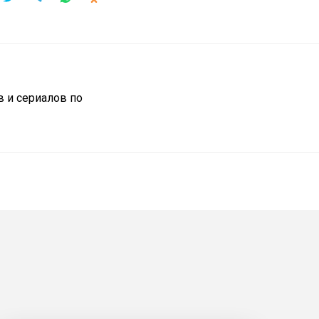
 и сериалов по