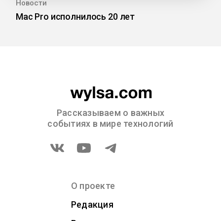
Новости
Mac Pro исполнилось 20 лет
Рассказываем о важных
событиях в мире технологий
О проекте
Редакция