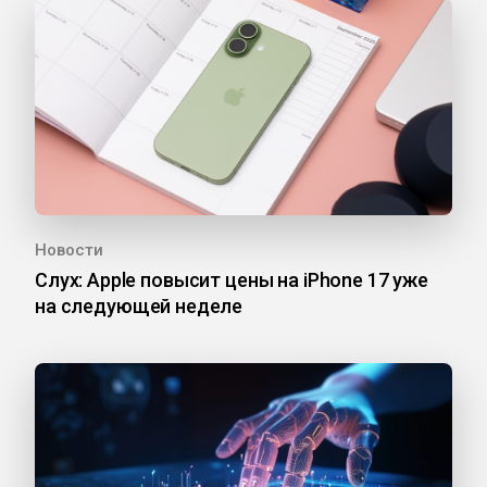
Новости
Слух: Apple повысит цены на iPhone 17 уже
на следующей неделе