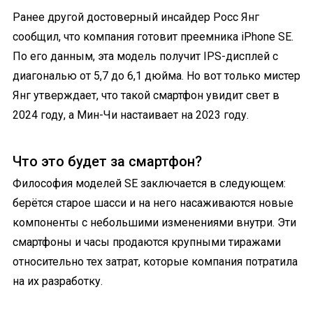
Ранее другой достоверный инсайдер Росс Янг
сообщил, что компания готовит преемника iPhone SE.
По его данным, эта модель получит IPS-дисплей с
диагональю от 5,7 до 6,1 дюйма. Но вот только мистер
Янг утверждает, что такой смартфон увидит свет в
2024 году, а Мин-Чи настаивает на 2023 году.
Что это будет за смартфон?
Философия моделей SE заключается в следующем:
берётся старое шасси и на него насаживаются новые
компоненты с небольшими изменениями внутри. Эти
смартфоны и часы продаются крупными тиражами
относительно тех затрат, которые компания потратила
на их разработку.