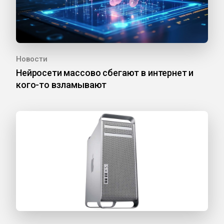
Новости
Нейросети массово сбегают в интернет и
кого-то взламывают