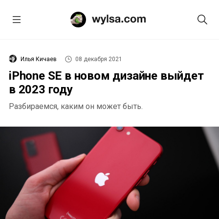
Илья Кичаев
08 декабря 2021
iPhone SE в новом дизайне выйдет
в 2023 году
Разбираемся, каким он может быть.