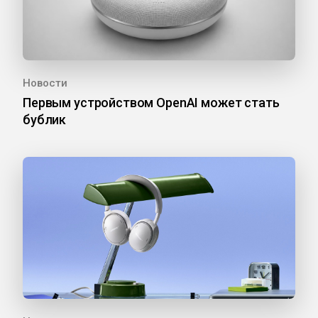
Новости
Первым устройством OpenAI может стать
бублик