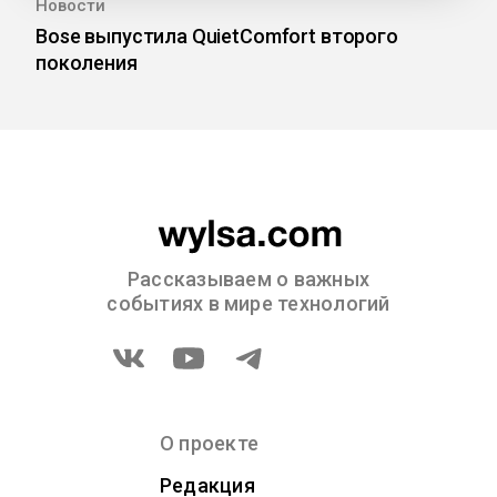
Новости
Bose выпустила QuietComfort второго
поколения
Рассказываем о важных
событиях в мире технологий
О проекте
Редакция