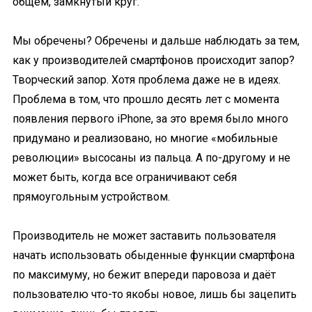
общем, замкнутый круг.
Мы обречены? Обречены и дальше наблюдать за тем,
как у производителей смартфонов происходит запор?
Творческий запор. Хотя проблема даже не в идеях.
Проблема в том, что прошло десять лет с момента
появления первого iPhone, за это время было много
придумано и реализовано, но многие «мобильные
революции» высосаны из пальца. А по-другому и не
может быть, когда все ограничивают себя
прямоугольным устройством.
Производитель не может заставить пользователя
начать использовать обыденные функции смартфона
по максимуму, но бежит впереди паровоза и даёт
пользователю что-то якобы новое, лишь бы зацепить