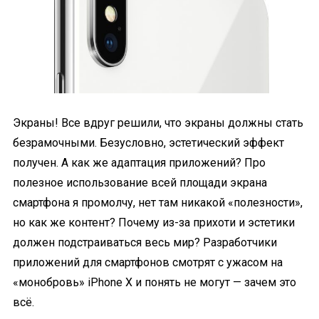
Экраны! Все вдруг решили, что экраны должны стать
безрамочными. Безусловно, эстетический эффект
получен. А как же адаптация приложений? Про
полезное использование всей площади экрана
смартфона я промолчу, нет там никакой «полезности»,
но как же контент? Почему из-за прихоти и эстетики
должен подстраиваться весь мир? Разработчики
приложений для смартфонов смотрят с ужасом на
«монобровь» iPhone X и понять не могут — зачем это
всё.