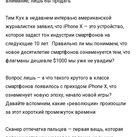
внимание, лишь бы продать.
Тим Кук в недавнем интервью американской
журналистке заявил, что iPhone X — это устройство,
которое задаст тон индустрии смартфонов на
следующие 10 лет. Правильно ли мы понимаем, что
новое десятилетие смартфонов ознаменуется тем, что
флагманы дешевле $1000 мы уже не увидим?
Вопрос лишь — а что такого крутого в классе
смартфонов появилось с приходом iPhone X, что
ознаменует новую эпоху, начало новой игры?
Давайте вспомним, какие «революции» произошли
за этот короткий промежуток времени.
Сканер отпечатка пальцев — первая вещь, которая