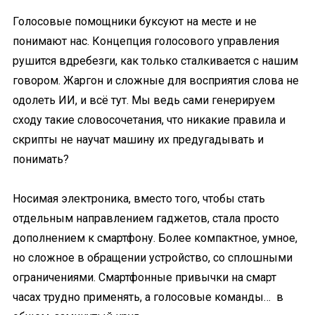
Голосовые помощники буксуют на месте и не
понимают нас. Концепция голосового управления
рушится вдребезги, как только сталкивается с нашим
говором. Жаргон и сложные для восприятия слова не
одолеть ИИ, и всё тут. Мы ведь сами генерируем
сходу такие словосочетания, что никакие правила и
скрипты не научат машину их предугадывать и
понимать?
Носимая электроника, вместо того, чтобы стать
отдельным направлением гаджетов, стала просто
дополнением к смартфону. Более компактное, умное,
но сложное в обращении устройство, со сплошными
ограничениями. Смартфонные привычки на смарт
часах трудно применять, а голосовые команды… в