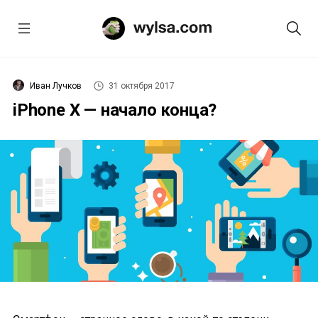
Иван Лучков
31 октября 2017
iPhone X — начало конца?