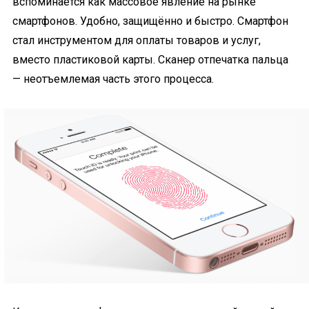
вспоминается как массовое явление на рынке
смартфонов. Удобно, защищённо и быстро. Смартфон
стал инструментом для оплаты товаров и услуг,
вместо пластиковой карты. Сканер отпечатка пальца
— неотъемлемая часть этого процесса.