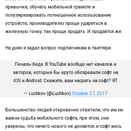
привычки, обучать мобильной грамоте и
популяризировать полноценное использование
устройств, производителю проще удариться в
железную гонку, так проще продать. И продаётся же.
На днях я задал вопрос подписчикам в твиттере.
Печаль-беда. В YouTube вообще нет каналов и
авторов, которые бы круто обозревали софт на
iOS и Android. Скажите, вам насрать на софт? RT
— Luchkov (@Luchkov)
October 27, 2017
Большинство людей откровенно ответили, что им не
важна судьба мобильного софта, при этом, они
уверены, что ничего нового не делается, и софт весь