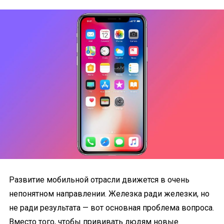
Развитие мобильной отрасли движется в очень
непонятном направлении. Железка ради железки, но
не ради результата — вот основная проблема вопроса.
Вместо того, чтобы прививать людям новые