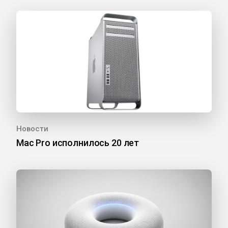
Новости
Mac Pro исполнилось 20 лет