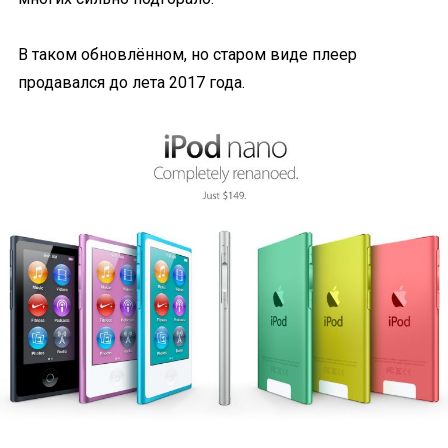
В таком обновлённом, но старом виде плеер
продавался до лета 2017 года.