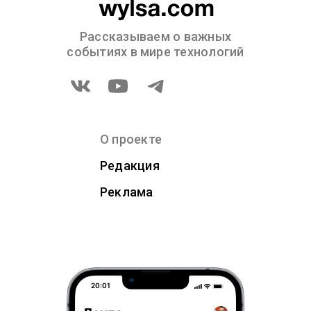
Рассказываем о важных
событиях в мире технологий
О проекте
Редакция
Реклама
20:01