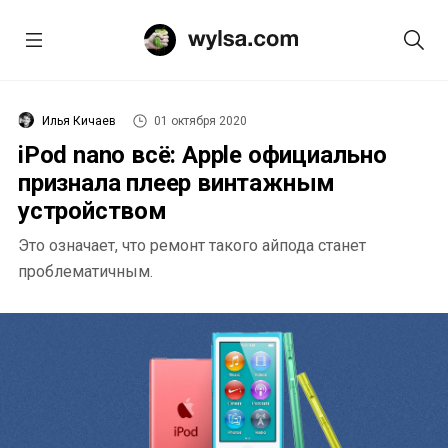
Илья Кичаев
01 октября 2020
iPod nano всё: Apple официально
признала плеер винтажным
устройством
Это означает, что ремонт такого айпода станет
проблематичным.