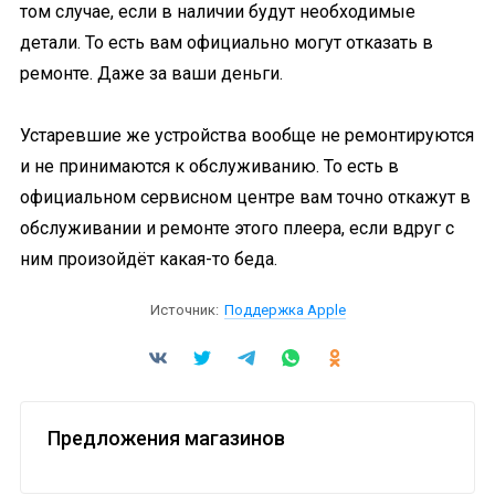
том случае, если в наличии будут необходимые
детали. То есть вам официально могут отказать в
ремонте. Даже за ваши деньги.
Устаревшие же устройства вообще не ремонтируются
и не принимаются к обслуживанию. То есть в
официальном сервисном центре вам точно откажут в
обслуживании и ремонте этого плеера, если вдруг с
ним произойдёт какая-то беда.
Источник:
Поддержка Apple
Предложения магазинов