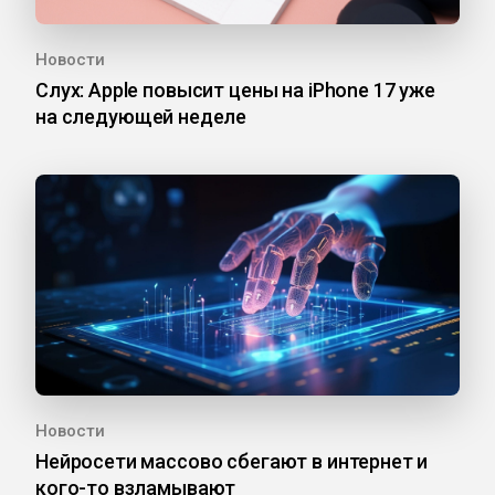
Новости
Слух: Apple повысит цены на iPhone 17 уже
на следующей неделе
Новости
Нейросети массово сбегают в интернет и
кого-то взламывают