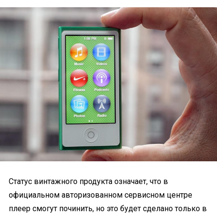
Статус винтажного продукта означает, что в
официальном авторизованном сервисном центре
плеер смогут починить, но это будет сделано только в