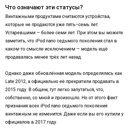
Что означают эти статусы?
Винтажными продуктами считаются устройства,
которые не продаются уже пять–семь лет.
Устаревшими — более семи лет. При этом вы можете
заметить, что iPod nano седьмого поколения стал в
каком-то смысле исключением — модель ещё
продавалась менее трёх лет назад.
Однако даже обновлённая модель определялась как
Late 2012, а официально её прекратили продавать в
2015 году. В общем, тут легко запутаться, что,
собственно, со мной и произошло. Но от этого факт
признания всех iPod nano седьмого поколения
винтажным не изменится. Даже если вы его купили у
официалов в 2017 году.