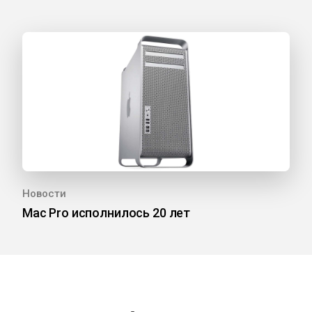
Новости
Mac Pro исполнилось 20 лет