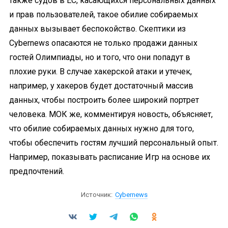
также судов в ЕС, касающихся персональных данных
и прав пользователей, такое обилие собираемых
данных вызывает беспокойство. Скептики из
Cybernews опасаются не только продажи данных
гостей Олимпиады, но и того, что они попадут в
плохие руки. В случае хакерской атаки и утечек,
например, у хакеров будет достаточный массив
данных, чтобы построить более широкий портрет
человека. МОК же, комментируя новость, объясняет,
что обилие собираемых данных нужно для того,
чтобы обеспечить гостям лучший персональный опыт.
Например, показывать расписание Игр на основе их
предпочтений.
Источник:
Cybernews