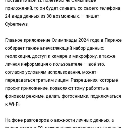
поставить все 12 полезных на Олимпиаде
приложений, то он будет сливать со своего телефона
24 вида данных из 38 возможных, — пишет
Cybernews.
Главное приложение Олимпиады 2024 года в Париже
собирает также впечатляющий набор данных:
геолокация, доступ к камере и микрофону, а также
личная информация о пользователе — всё это,
согласно условиям использования, может
передаваться третьим лицам. Разрешения, которые
просит приложение, позволяют тому работать в
фоновом режиме, делать фотоснимки, подключаться
к Wi-Fi.
На фоне разговоров о важности личных данных, а