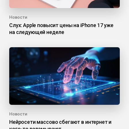
Новости
Слух: Apple повысит цены на iPhone 17 уже
на следующей неделе
Новости
Нейросети массово сбегают в интернет и
кого-то взламывают