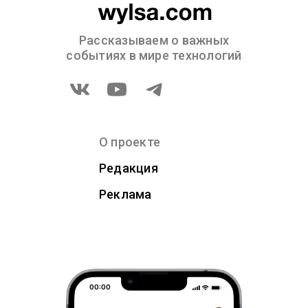
Рассказываем о важных
событиях в мире технологий
О проекте
Редакция
Реклама
00:00