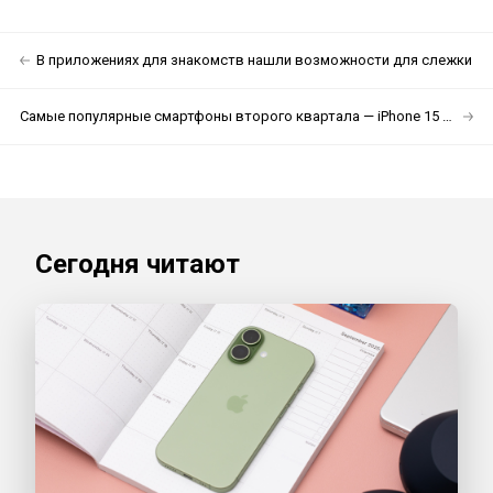
В приложениях для знакомств нашли возможности для слежки
Самые популярные смартфоны второго квартала — iPhone 15 и Samsung Galaxy A15
Сегодня читают