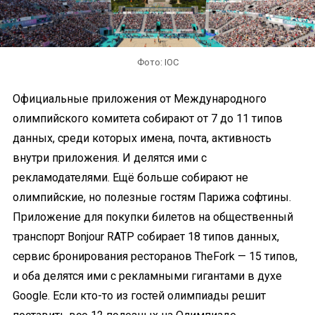
Фото: IOC
Официальные приложения от Международного
олимпийского комитета собирают от 7 до 11 типов
данных, среди которых имена, почта, активность
внутри приложения. И делятся ими с
рекламодателями. Ещё больше собирают не
олимпийские, но полезные гостям Парижа софтины.
Приложение для покупки билетов на общественный
транспорт Bonjour RATP собирает 18 типов данных,
сервис бронирования ресторанов TheFork — 15 типов,
и оба делятся ими с рекламными гигантами в духе
Google. Если кто-то из гостей олимпиады решит