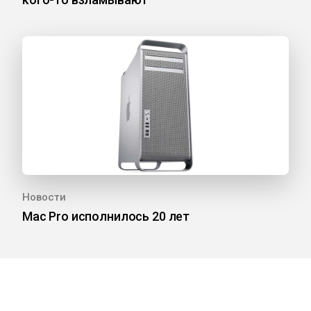
Новости
Mac Pro исполнилось 20 лет