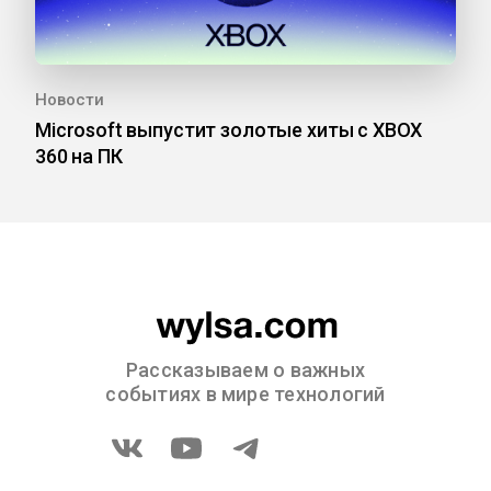
Новости
Microsoft выпустит золотые хиты с XBOX
360 на ПК
Рассказываем о важных
событиях в мире технологий