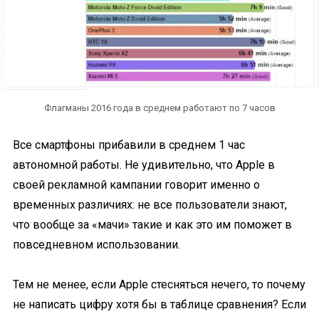
Флагманы 2016 года в среднем работают по 7 часов
Все смартфоны прибавили в среднем 1 час
автономной работы. Не удивительно, что Apple в
своей рекламной кампании говорит именно о
временных различиях: не все пользователи знают,
что вообще за «мачи» такие и как это им поможет в
повседневном использовании.
Тем не менее, если Apple стесняться нечего, то почему
не написать цифру хотя бы в таблице сравнения? Если