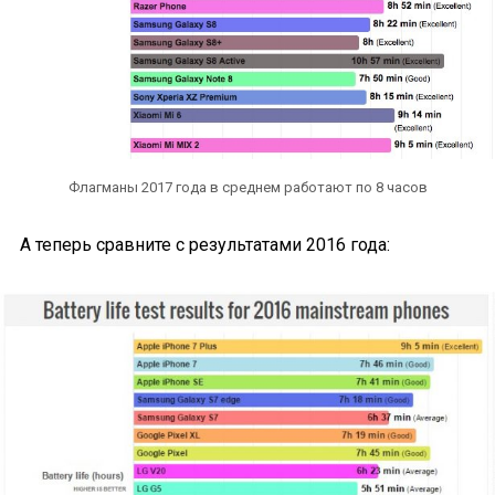
Флагманы 2017 года в среднем работают по 8 часов
А теперь сравните с результатами 2016 года: