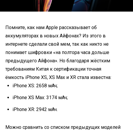
Помните, как нам Apple рассказывает об
аккумуляторах в новых Айфонах? Из этого в
интернете сделали свой мем, так как никто не
понимает шифровки «на полтора часа дольше
предыдущего Айфона». Но благодаря жёстким
требованиям Китая к сертификации точная
ёмкость iPhone XS, XS Max и XR стала известна:
iPhone XS: 2658 мАч;
iPhone XS Max: 3174 мАч;
iPhone XR: 2942 мАч.
Можно сравнить со списком предыдущих моделей