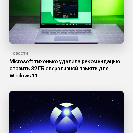
Новости
Microsoft тихонько удалила рекомендацию
ставить 32 ГБ оперативной памяти для
Windows 11