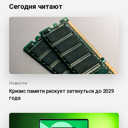
Сегодня читают
Новости
Кризис памяти рискует затянуться до 2029
года