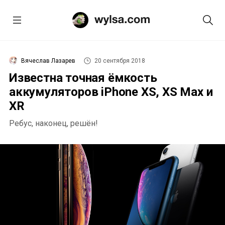
Вячеслав Лазарев
20 сентября 2018
Известна точная ёмкость
аккумуляторов iPhone XS, XS Max и
XR
Ребус, наконец, решён!