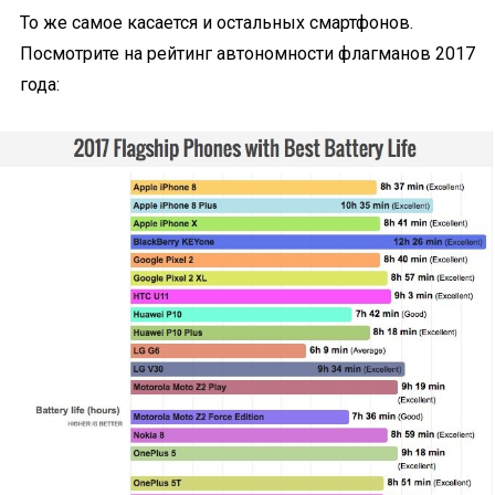
То же самое касается и остальных смартфонов.
Посмотрите на рейтинг автономности флагманов 2017
года: