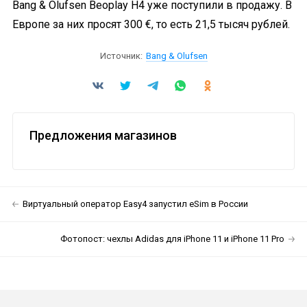
Bang & Olufsen Beoplay H4 уже поступили в продажу. В
Европе за них просят 300 €, то есть 21,5 тысяч рублей.
Источник:
Bang & Olufsen
Предложения магазинов
Виртуальный оператор Easy4 запустил eSim в России
Фотопост: чехлы Adidas для iPhone 11 и iPhone 11 Pro