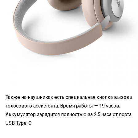
Также на наушниках есть специальная кнопка вызова
голосового ассистента. Время работы — 19 часов.
Аккумулятор зарядится полностью за 2,5 часа от порта
USB Type-C.