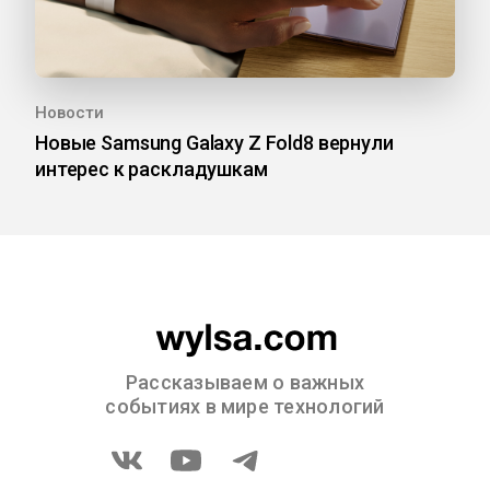
Новости
Новые Samsung Galaxy Z Fold8 вернули
интерес к раскладушкам
Рассказываем о важных
событиях в мире технологий