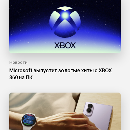
Новости
Microsoft выпустит золотые хиты с XBOX
360 на ПК