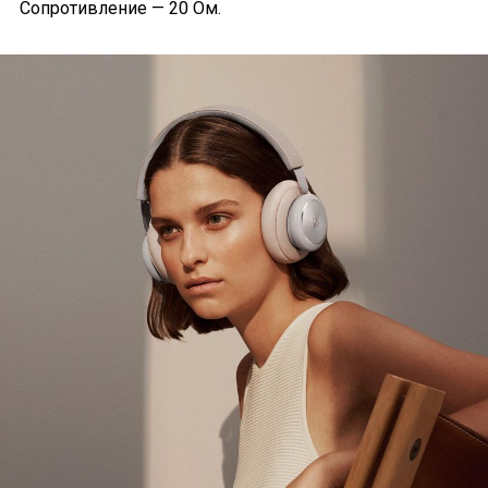
Сопротивление — 20 Ом.