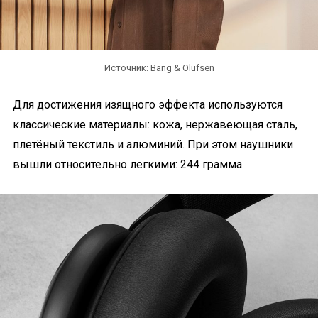
Источник: Bang & Olufsen
Для достижения изящного эффекта используются
классические материалы: кожа, нержавеющая сталь,
плетёный текстиль и алюминий. При этом наушники
вышли относительно лёгкими: 244 грамма.