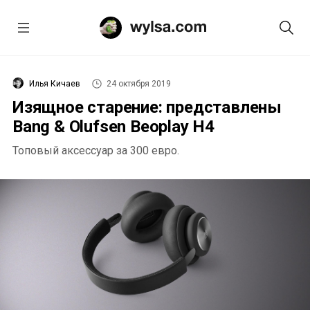
Илья Кичаев
24 октября 2019
Изящное старение: представлены
Bang & Olufsen Beoplay H4
Топовый аксессуар за 300 евро.