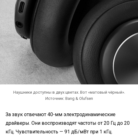
Наушники доступны в двух цветах. Вот «матовый чёрный».
Источник: Bang & Olufsen
За звук отвечают 40-мм электродинамические
драйверы. Они воспроизводят частоты от 20 Гц до 20
кГц. Чувствительность — 91 дБ/мВт при 1 кГц.