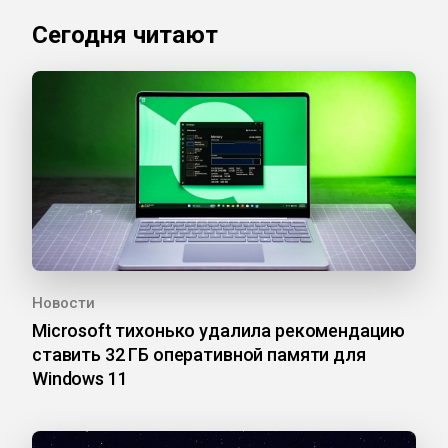
Сегодня читают
Новости
Microsoft тихонько удалила рекомендацию
ставить 32 ГБ оперативной памяти для
Windows 11