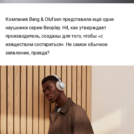
Компания Bang & Olufsen представила ещё одни
наушники серии Beoplay. H4, как утверждает
производитель, созданы для того, чтобы «с
изяществом состариться». Не самое обычное
заявление, правда?