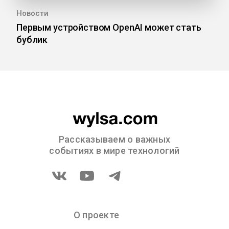
Новости
Первым устройством OpenAI может стать
бублик
Рассказываем о важных
событиях в мире технологий
О проекте