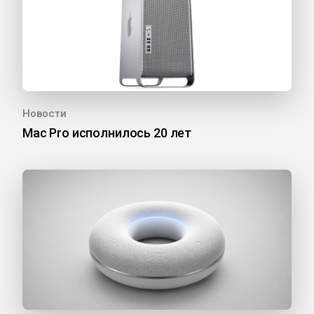
Новости
Mac Pro исполнилось 20 лет