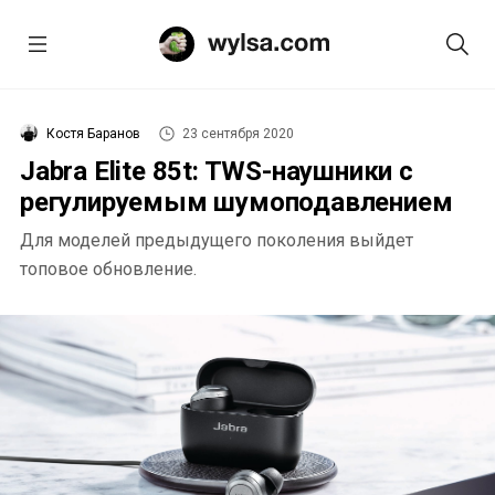
Костя Баранов
23 сентября 2020
Jabra Elite 85t: TWS-наушники с
регулируемым шумоподавлением
Для моделей предыдущего поколения выйдет
топовое обновление.