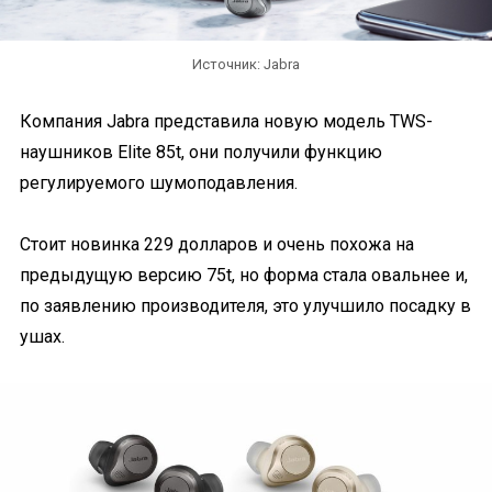
Источник: Jabra
Компания Jabra представила новую модель TWS-
наушников Elite 85t, они получили функцию
регулируемого шумоподавления.
Стоит новинка 229 долларов и очень похожа на
предыдущую версию 75t, но форма стала овальнее и,
по заявлению производителя, это улучшило посадку в
ушах.