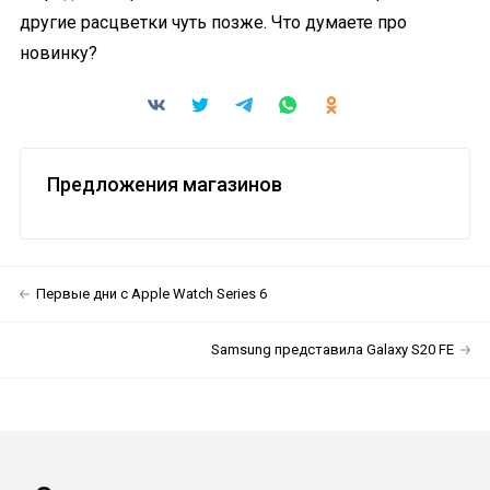
другие расцветки чуть позже. Что думаете про
новинку?
Предложения магазинов
Первые дни с Apple Watch Series 6
Samsung представила Galaxy S20 FE