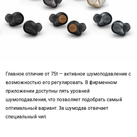
Главное отличие от 75t — активное шумоподавление с
возможностью его регулировать. В фирменном
приложении доступны пять уровней
шумоподавления, что позволяет подобрать самый
оптимальный вариант. За шумодав отвечает
специальный чип.