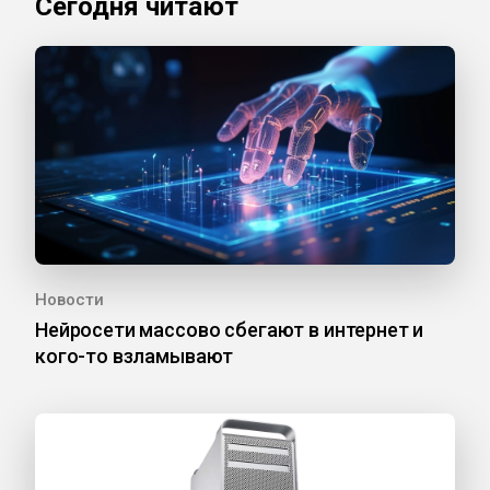
Сегодня читают
Новости
Нейросети массово сбегают в интернет и
кого-то взламывают