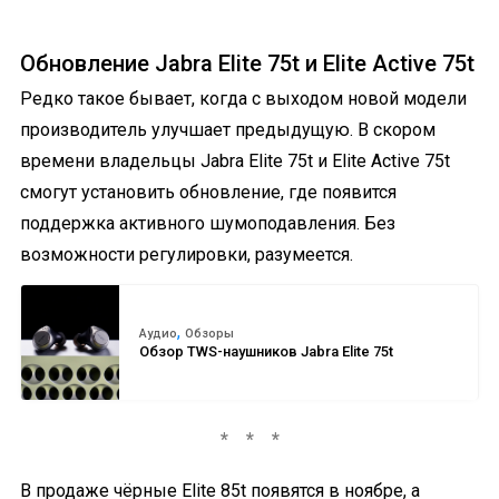
Обновление Jabra Elite 75t и Elite Active 75t
Редко такое бывает, когда с выходом новой модели
производитель улучшает предыдущую. В скором
времени владельцы Jabra Elite 75t и Elite Active 75t
смогут установить обновление, где появится
поддержка активного шумоподавления. Без
возможности регулировки, разумеется.
,
Аудио
Обзоры
Обзор TWS-наушников Jabra Elite 75t
В продаже чёрные Elite 85t появятся в ноябре, а