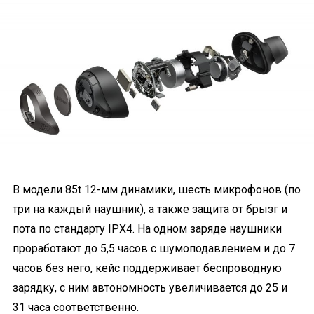
В модели 85t 12-мм динамики, шесть микрофонов (по
три на каждый наушник), а также защита от брызг и
пота по стандарту IPX4. На одном заряде наушники
проработают до 5,5 часов с шумоподавлением и до 7
часов без него, кейс поддерживает беспроводную
зарядку, с ним автономность увеличивается до 25 и
31 часа соответственно.