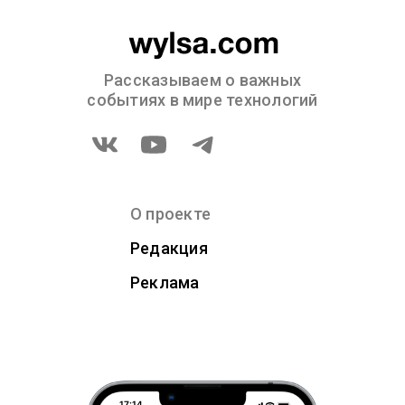
Рассказываем о важных
событиях в мире технологий
О проекте
Редакция
Реклама
17:14