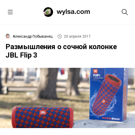
Александр Побыванец
20 апреля 2017
Размышления о сочной колонке
JBL Flip 3