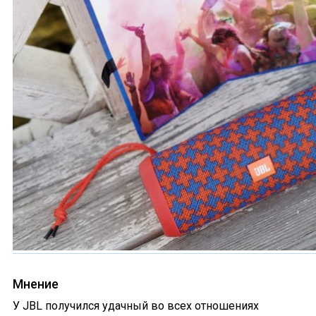
Мнение
У JBL получился удачный во всех отношениях