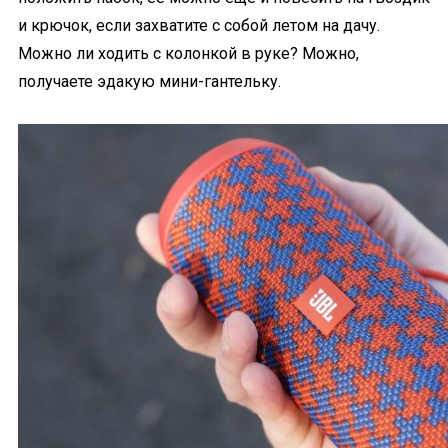
и крючок, если захватите с собой летом на дачу.
Можно ли ходить с колонкой в руке? Можно,
получаете эдакую мини-гантельку.