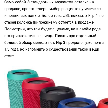
Само-собой, 8 стандартных вариантов остались в
продаже, просто теперь выбор расцветок увеличился
и появились новые. Более того, JBL показала Flip 4, но
старая колонка по-прежнему остаётся в продаже.
Посмотрим, что там будет с ценами, но в своём роде
это привлекательная вещь. Писать про отдельный
большой обзор смысла нет, Flip 3 продаётся уже почти
1,5 года, но напомнить о существовании такой вещи
стоит.