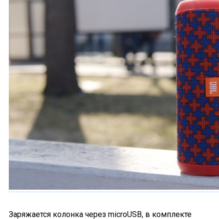
Заряжается колонка через microUSB, в комплекте