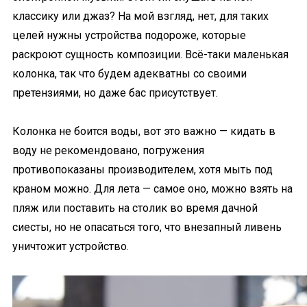
классику или джаз? На мой взгляд, нет, для таких
целей нужны устройства подороже, которые
раскроют сущность композиции. Всё-таки маленькая
колонка, так что будем адекватны со своими
претензиями, но даже бас присутствует.
Колонка не боится воды, вот это важно — кидать в
воду не рекомендовано, погружения
противопоказаны производителем, хотя мыть под
краном можно. Для лета — самое оно, можно взять на
пляж или поставить на столик во время дачной
сиесты, но не опасаться того, что внезапный ливень
уничтожит устройство.