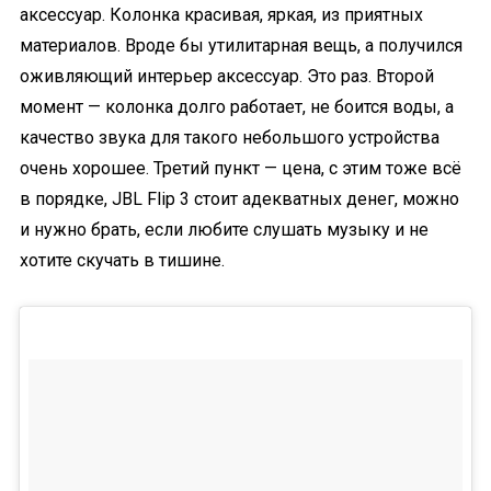
аксессуар. Колонка красивая, яркая, из приятных
материалов. Вроде бы утилитарная вещь, а получился
оживляющий интерьер аксессуар. Это раз. Второй
момент — колонка долго работает, не боится воды, а
качество звука для такого небольшого устройства
очень хорошее. Третий пункт — цена, с этим тоже всё
в порядке, JBL Flip 3 стоит адекватных денег, можно
и нужно брать, если любите слушать музыку и не
хотите скучать в тишине.