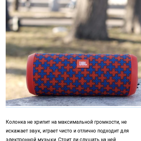
Колонка не хрипит на максимальной громкости, не
искажает звук, играет чисто и отлично подходит для
электронной музыки. Стоит ли слушать на ней