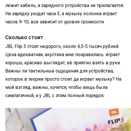
лежит кабель, а зарядного устройства не прилагается.
На зарядку уходит часа 3, а музыку колонка играет
часов 9-10, всё зависит от уровня громкости.
Сколько стоит
JBL Flip 3 стоит недорого, около 4,5-5 тысяч рублей.
Цена адекватная, акустика мне понравилась: играет
хорошо, красиво выглядит, её приятно взять в руки.
Важны ли тактильные ощущения для устройства,
которое в теории просто стоит да играет музыку? На
мой взгляд, важны, хочется, чтобы вещь была
симпатичной, а у JBL с этим полный порядок.