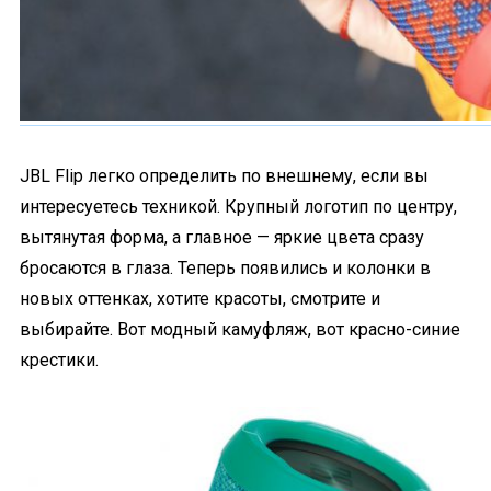
JBL Flip легко определить по внешнему, если вы
интересуетесь техникой. Крупный логотип по центру,
вытянутая форма, а главное — яркие цвета сразу
бросаются в глаза. Теперь появились и колонки в
новых оттенках, хотите красоты, смотрите и
выбирайте. Вот модный камуфляж, вот красно-синие
крестики.