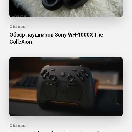
Обзоры
Обзор наушников Sony WH-1000X The
ColleXion
Обзоры