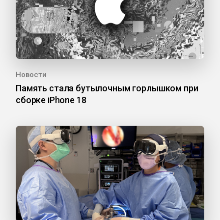
Новости
Память стала бутылочным горлышком при
сборке iPhone 18