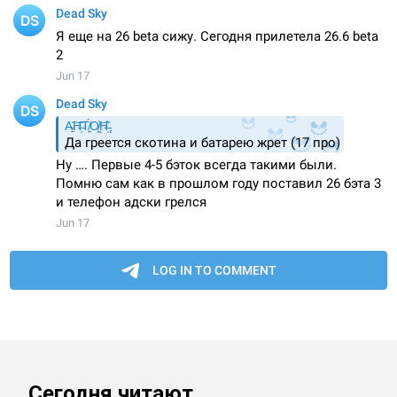
Сегодня читают