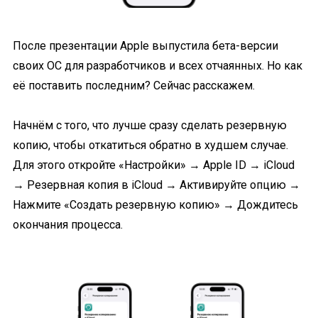
После презентации Apple выпустила бета-версии
своих ОС для разработчиков и всех отчаянных. Но как
её поставить последним? Сейчас расскажем.
Начнём с того, что лучше сразу сделать резервную
копию, чтобы откатиться обратно в худшем случае.
Для этого откройте «Настройки» → Apple ID → iCloud
→ Резервная копия в iCloud → Активируйте опцию →
Нажмите «Создать резервную копию» → Дождитесь
окончания процесса.