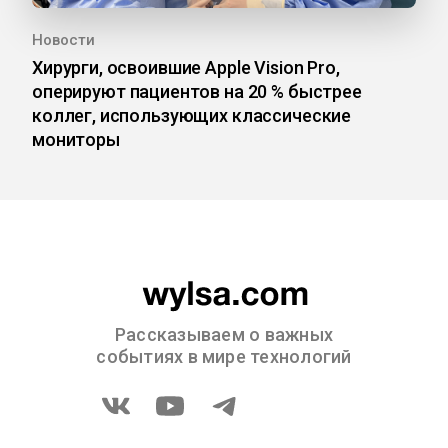
Новости
Хирурги, освоившие Apple Vision Pro,
оперируют пациентов на 20 % быстрее
коллег, использующих классические
мониторы
Рассказываем о важных
событиях в мире технологий