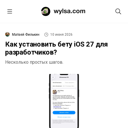
Матвей Филькин
10 июня 2026
Как установить бету iOS 27 для
разработчиков?
Несколько простых шагов.