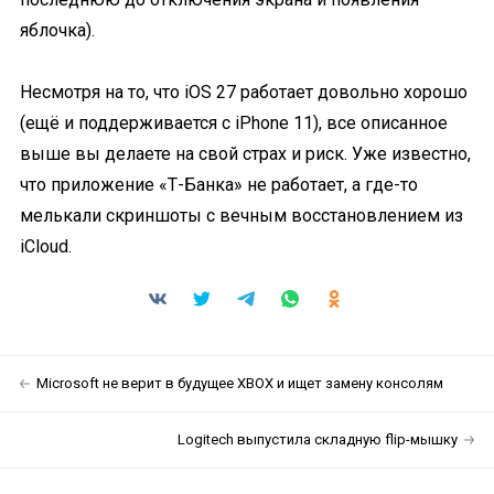
яблочка).
Несмотря на то, что iOS 27 работает довольно хорошо
(ещё и поддерживается с iPhone 11), все описанное
выше вы делаете на свой страх и риск. Уже известно,
что приложение «Т-Банка» не работает, а где-то
мелькали скриншоты с вечным восстановлением из
iCloud.
Microsoft не верит в будущее XBOX и ищет замену консолям
Logitech выпустила складную flip-мышку