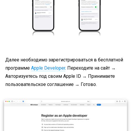
Далее необходимо зарегистрироваться в бесплатной
программе
Apple Developer
. Переходите на сайт →
Авторизуетесь под своим Apple ID → Принимаете
пользовательское соглашение → Готово.