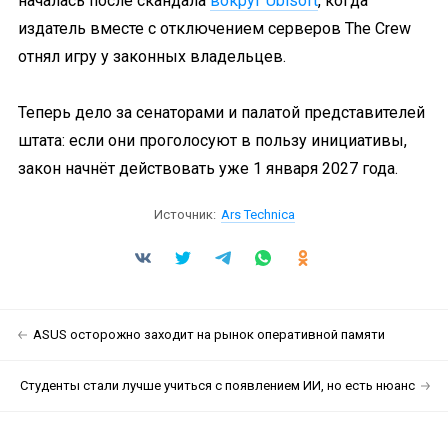
началась после скандала
вокруг Ubisoft
, когда
издатель вместе с отключением серверов The Crew
отнял игру у законных владельцев.
Теперь дело за сенаторами и палатой представителей
штата: если они проголосуют в пользу инициативы,
закон начнёт действовать уже 1 января 2027 года.
Источник:
Ars Technica
ASUS осторожно заходит на рынок оперативной памяти
Студенты стали лучше учиться с появлением ИИ, но есть нюанс