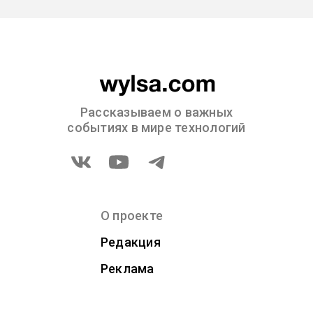
Рассказываем о важных
событиях в мире технологий
О проекте
Редакция
Реклама