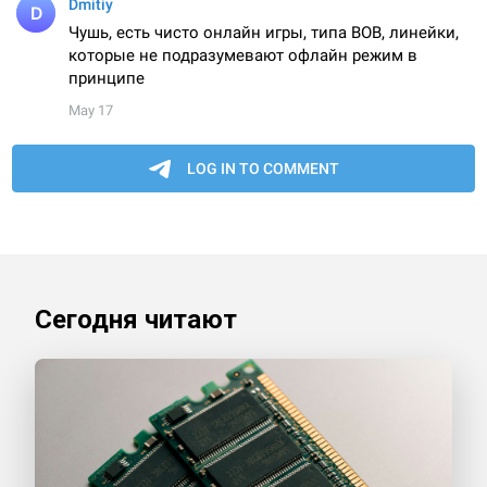
Сегодня читают