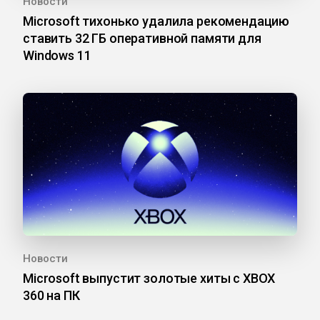
Новости
Microsoft тихонько удалила рекомендацию
ставить 32 ГБ оперативной памяти для
Windows 11
Новости
Microsoft выпустит золотые хиты с XBOX
360 на ПК