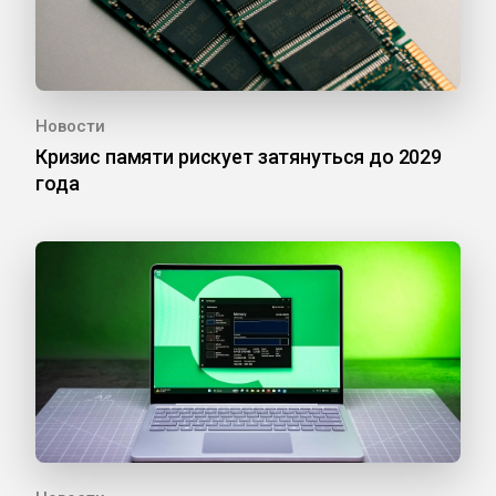
Новости
Кризис памяти рискует затянуться до 2029
года