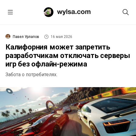
Павел Урлапов
16 мая 2026
Калифорния может запретить
разработчикам отключать серверы
игр без офлайн-режима
Забота о потребителях.