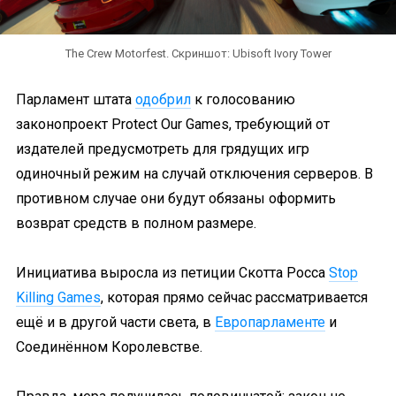
The Crew Motorfest. Скриншот: Ubisoft Ivory Tower
Парламент штата
одобрил
к голосованию
законопроект Protect Our Games, требующий от
издателей предусмотреть для грядущих игр
одиночный режим на случай отключения серверов. В
противном случае они будут обязаны оформить
возврат средств в полном размере.
Инициатива выросла из петиции Скотта Росса
Stop
Killing Games
, которая прямо сейчас рассматривается
ещё и в другой части света, в
Европарламенте
и
Соединённом Королевстве.