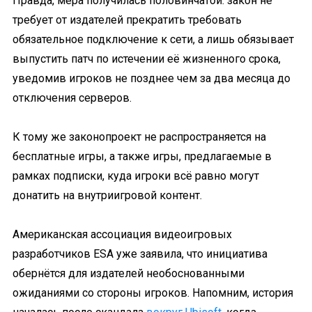
Правда, мера получилась половинчатой: закон не
требует от издателей прекратить требовать
обязательное подключение к сети, а лишь обязывает
выпустить патч по истечении её жизненного срока,
уведомив игроков не позднее чем за два месяца до
отключения серверов.
К тому же законопроект не распространяется на
бесплатные игры, а также игры, предлагаемые в
рамках подписки, куда игроки всё равно могут
донатить на внутриигровой контент.
Американская ассоциация видеоигровых
разработчиков ESA уже заявила, что инициатива
обернётся для издателей необоснованными
ожиданиями со стороны игроков. Напомним, история