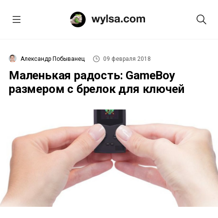
Александр Побыванец
09 февраля 2018
Маленькая радость: GameBoy
размером с брелок для ключей