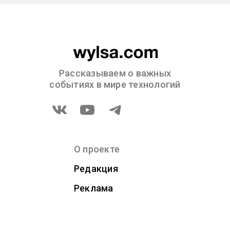
Рассказываем о важных
событиях в мире технологий
О проекте
Редакция
Реклама