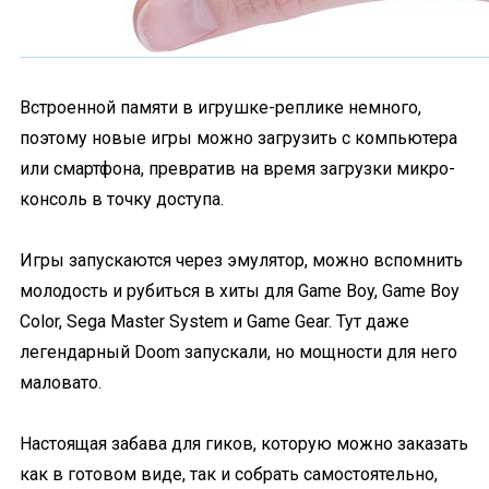
Встроенной памяти в игрушке-реплике немного,
поэтому новые игры можно загрузить с компьютера
или смартфона, превратив на время загрузки микро-
консоль в точку доступа.
Игры запускаются через эмулятор, можно вспомнить
молодость и рубиться в хиты для Game Boy, Game Boy
Color, Sega Master System и Game Gear. Тут даже
легендарный Doom запускали, но мощности для него
маловато.
Настоящая забава для гиков, которую можно заказать
как в готовом виде, так и собрать самостоятельно,