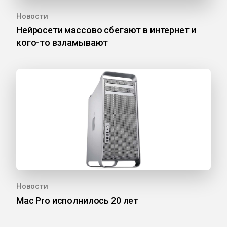
Новости
Нейросети массово сбегают в интернет и
кого-то взламывают
Новости
Mac Pro исполнилось 20 лет