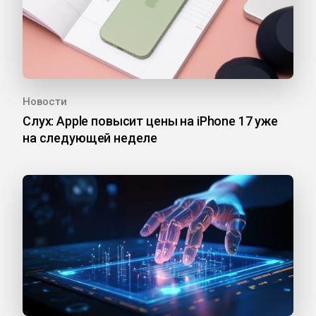
Новости
Слух: Apple повысит цены на iPhone 17 уже
на следующей неделе