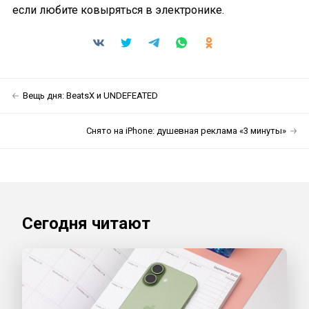
если любите ковыряться в электронике.
Вещь дня: BeatsX и UNDEFEATED
Снято на iPhone: душевная реклама «3 минуты»
Сегодня читают