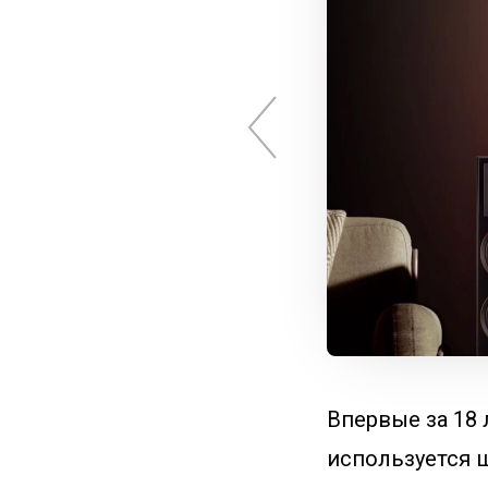
Впервые за 18 
используется ш