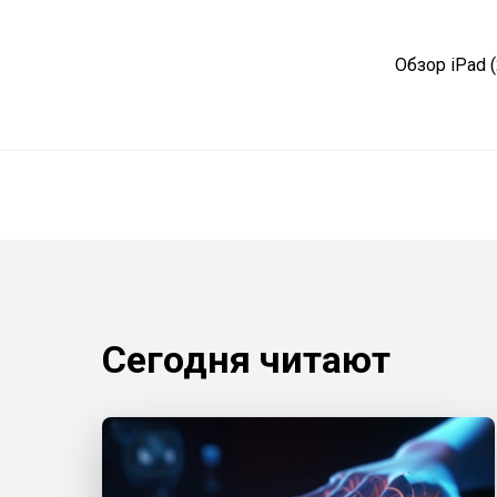
Обзор iPad 
Сегодня читают