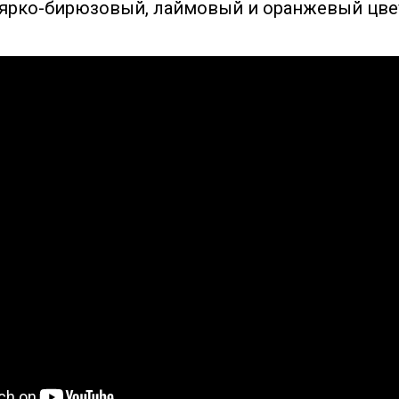
 ярко-бирюзовый, лаймовый и оранжевый цве