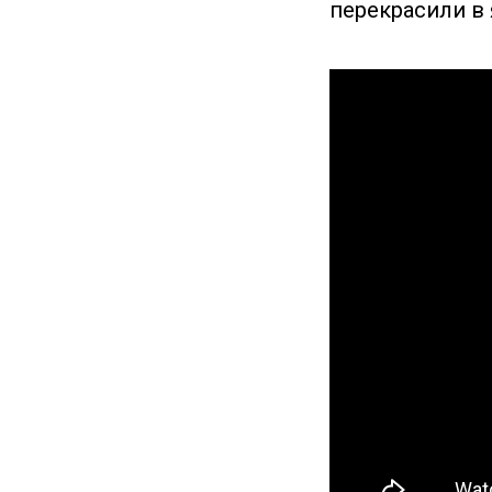
перекрасили в