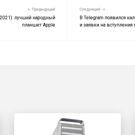
Предыдущий
Следующий
(2021): лучший народный
В Telegram появился ка
планшет Apple
и заявки на вступления