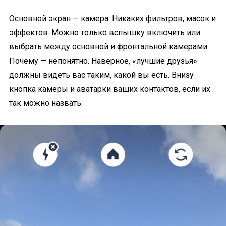
Основной экран — камера. Никаких фильтров, масок и
эффектов. Можно только вспышку включить или
выбрать между основной и фронтальной камерами.
Почему — непонятно. Наверное, «лучшие друзья»
должны видеть вас таким, какой вы есть. Внизу
кнопка камеры и аватарки ваших контактов, если их
так можно назвать.