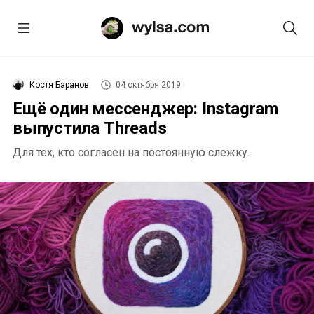
Костя Баранов
04 октября 2019
Ещё один мессенджер: Instagram
выпустила Threads
Для тех, кто согласен на постоянную слежку.