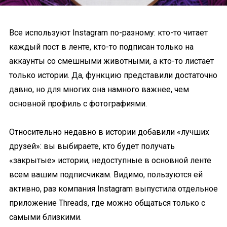
Все используют Instagram по-разному: кто-то читает
каждый пост в ленте, кто-то подписан только на
аккаунты со смешными животными, а кто-то листает
только истории. Да, функцию представили достаточно
давно, но для многих она намного важнее, чем
основной профиль с фотографиями.
Относительно недавно в истории добавили «лучших
друзей»: вы выбираете, кто будет получать
«закрытые» истории, недоступные в основной ленте
всем вашим подписчикам. Видимо, пользуются ей
активно, раз компания Instagram выпустила отдельное
приложение Threads, где можно общаться только с
самыми близкими.