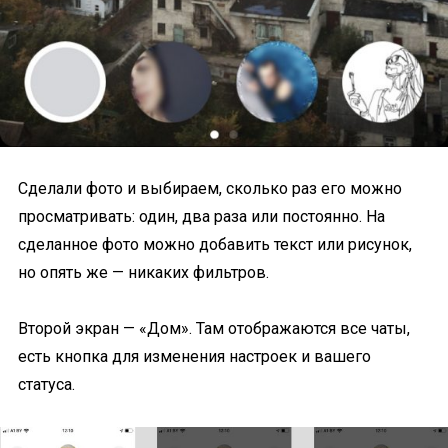
Сделали фото и выбираем, сколько раз его можно
просматривать: один, два раза или постоянно. На
сделанное фото можно добавить текст или рисунок,
но опять же — никаких фильтров.
Второй экран — «Дом». Там отображаются все чаты,
есть кнопка для изменения настроек и вашего
статуса.