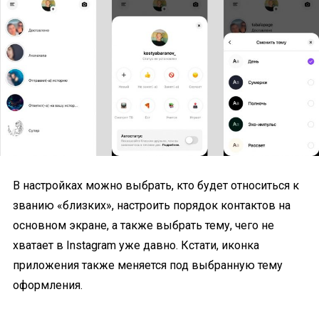
В настройках можно выбрать, кто будет относиться к
званию «близких», настроить порядок контактов на
основном экране, а также выбрать тему, чего не
хватает в Instagram уже давно. Кстати, иконка
приложения также меняется под выбранную тему
оформления.