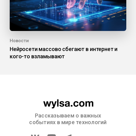
Новости
Нейросети массово сбегают в интернет и
кого-то взламывают
Рассказываем о важных
событиях в мире технологий