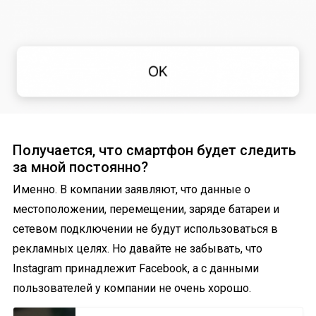
Получается, что смартфон будет следить
за мной постоянно?
Именно. В компании заявляют, что данные о
местоположении, перемещении, заряде батареи и
сетевом подключении не будут использоваться в
рекламных целях. Но давайте не забывать, что
Instagram принадлежит Facebook, а с данными
пользователей у компании не очень хорошо.