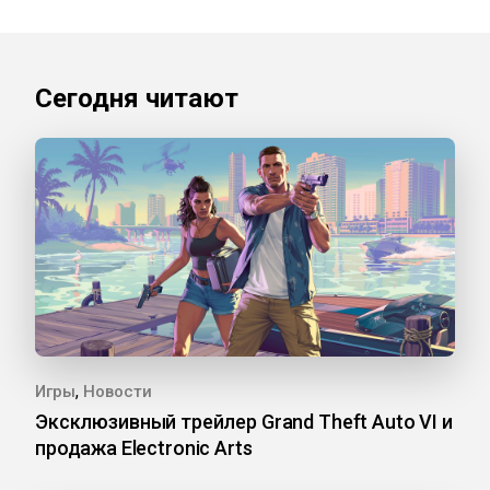
Сегодня читают
,
Игры
Новости
Эксклюзивный трейлер Grand Theft Auto VI и
продажа Electronic Arts