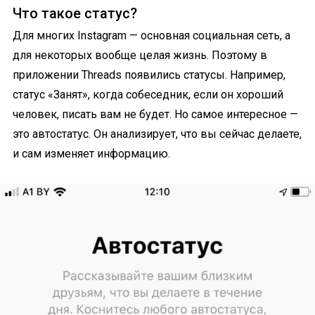
Что такое статус?
Для многих Instagram — основная социальная сеть, а
для некоторых вообще целая жизнь. Поэтому в
приложении Threads появились статусы. Например,
статус «Занят», когда собеседник, если он хороший
человек, писать вам не будет. Но самое интересное —
это автостатус. Он анализирует, что вы сейчас делаете,
и сам изменяет информацию.