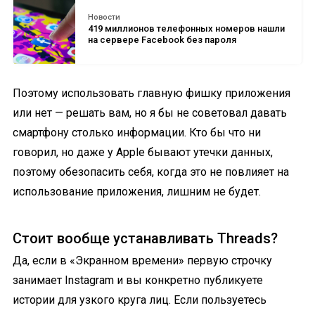
Новости
419 миллионов телефонных номеров нашли
на сервере Facebook без пароля
Поэтому использовать главную фишку приложения
или нет — решать вам, но я бы не советовал давать
смартфону столько информации. Кто бы что ни
говорил, но даже у Apple бывают утечки данных,
поэтому обезопасить себя, когда это не повлияет на
использование приложения, лишним не будет.
Стоит вообще устанавливать Threads?
Да, если в «Экранном времени» первую строчку
занимает Instagram и вы конкретно публикуете
истории для узкого круга лиц. Если пользуетесь