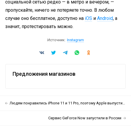
социальной сетью редко — в метро и вечером, —
пропускайте, ничего не потеряете точно. В любом
случае оно бесплатное, доступно на
iOS
и
Android
, а
значит, протестировать можно.
Источник:
Instagram
Предложения магазинов
Людям понравились iPhone 11 и 11 Pro, поэтому Apple выпустит больше айфонов
Сервис GeForce Now запустили в России