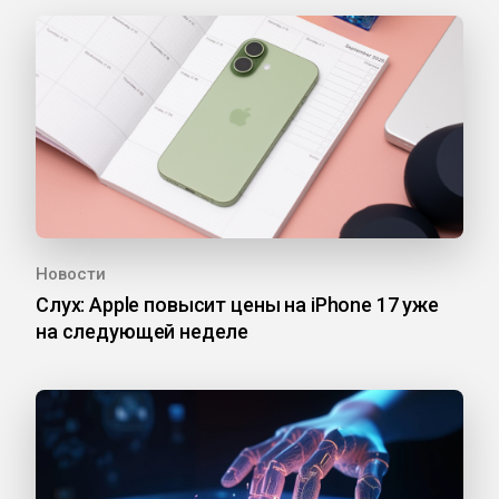
Новости
Слух: Apple повысит цены на iPhone 17 уже
на следующей неделе