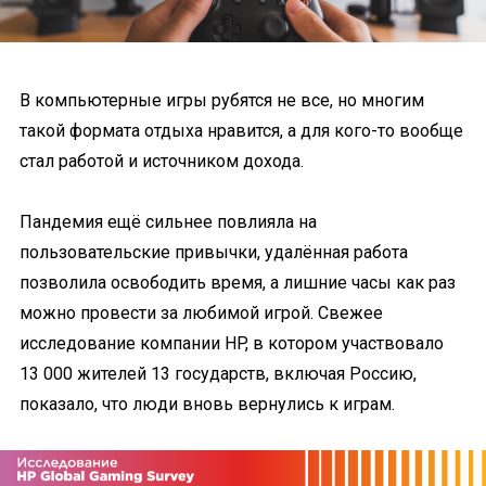
В компьютерные игры рубятся не все, но многим
такой формата отдыха нравится, а для кого-то вообще
стал работой и источником дохода.
Пандемия ещё сильнее повлияла на
пользовательские привычки, удалённая работа
позволила освободить время, а лишние часы как раз
можно провести за любимой игрой. Свежее
исследование компании HP, в котором участвовало
13 000 жителей 13 государств, включая Россию,
показало, что люди вновь вернулись к играм.