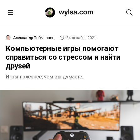
Александр Побыванец
24 декабря 2021
Компьютерные игры помогают
справиться со стрессом и найти
друзей
Игры полезнее, чем вы думаете.