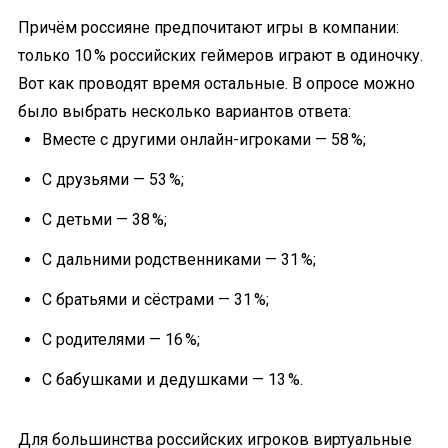
Причём россияне предпочитают игры в компании:
только 10 % российских геймеров играют в одиночку.
Вот как проводят время остальные. В опросе можно
было выбрать несколько вариантов ответа:
Вместе с другими онлайн-игроками — 58 %;
С друзьями — 53 %;
С детьми — 38 %;
С дальними родственниками — 31 %;
С братьями и сёстрами — 31 %;
С родителями — 16 %;
С бабушками и дедушками — 13 %.
Для большинства российских игроков виртуальные