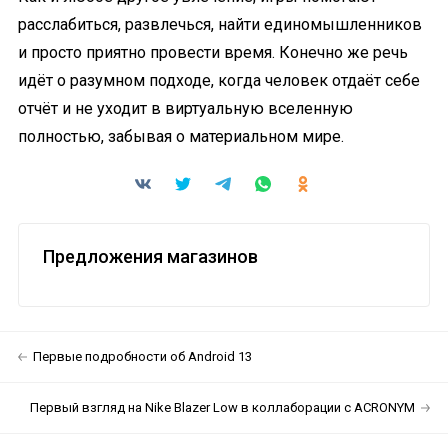
расслабиться, развлечься, найти единомышленников
и просто приятно провести время. Конечно же речь
идёт о разумном подходе, когда человек отдаёт себе
отчёт и не уходит в виртуальную вселенную
полностью, забывая о материальном мире.
Предложения магазинов
Первые подробности об Android 13
Первый взгляд на Nike Blazer Low в коллаборации с ACRONYM