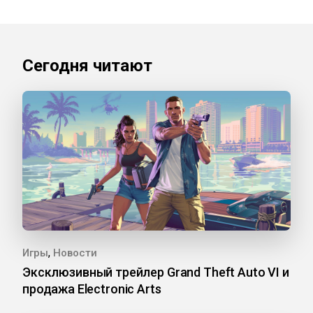
Сегодня читают
,
Игры
Новости
Эксклюзивный трейлер Grand Theft Auto VI и
продажа Electronic Arts