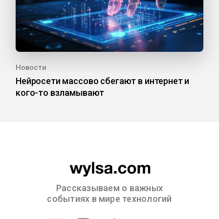
Новости
Нейросети массово сбегают в интернет и
кого-то взламывают
Рассказываем о важных
событиях в мире технологий