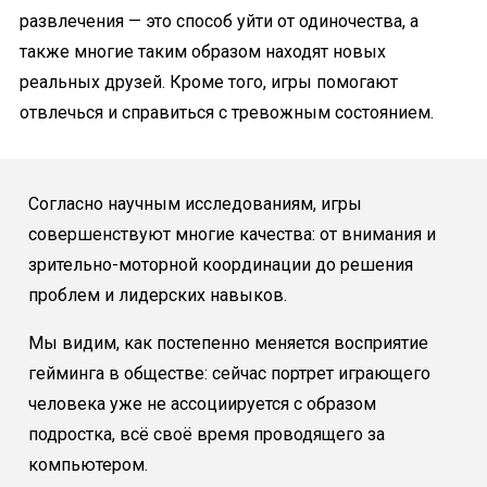
развлечения — это способ уйти от одиночества, а
также многие таким образом находят новых
реальных друзей. Кроме того, игры помогают
отвлечься и справиться с тревожным состоянием.
Согласно научным исследованиям, игры
совершенствуют многие качества: от внимания и
зрительно-моторной координации до решения
проблем и лидерских навыков.
Мы видим, как постепенно меняется восприятие
гейминга в обществе: сейчас портрет играющего
человека уже не ассоциируется с образом
подростка, всё своё время проводящего за
компьютером.