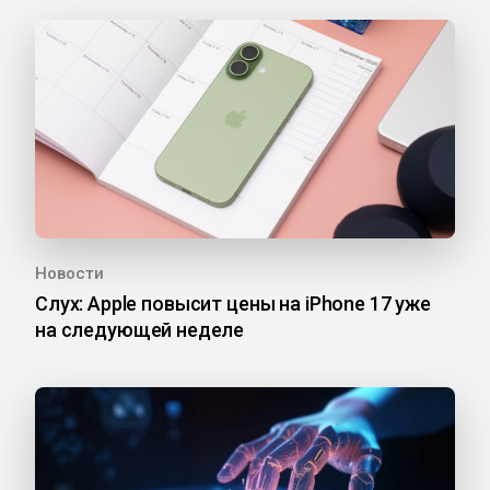
Новости
Слух: Apple повысит цены на iPhone 17 уже
на следующей неделе