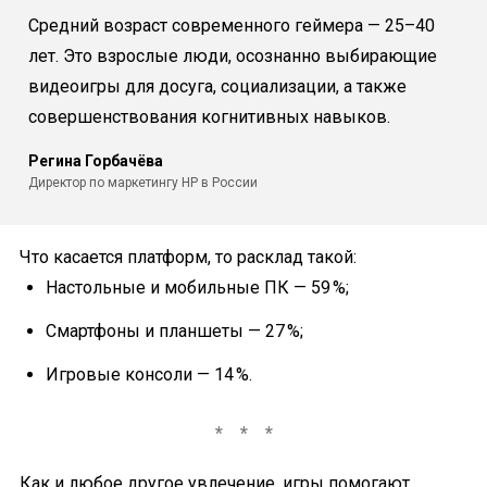
Средний возраст современного геймера — 25–40
лет. Это взрослые люди, осознанно выбирающие
видеоигры для досуга, социализации, а также
совершенствования когнитивных навыков.
Регина Горбачёва
Директор по маркетингу HP в России
Что касается платформ, то расклад такой:
Настольные и мобильные ПК — 59 %;
Смартфоны и планшеты — 27 %;
Игровые консоли — 14 %.
Как и любое другое увлечение, игры помогают