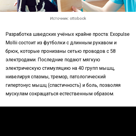
Источник: ottobock
Разработка шведских учёных крайне проста: Exopulse
Mollii состоит из футболки с длинным рукавом и
брюк, которые пронизаны сетью проводов с 58
электродами. Последние подают мягкую
электрическую стимуляцию на 40 групп мышц,
нивелируя спазмы, тремор, патологический
гипертонус мышц (спастичность) и боль, позволяя
мускулам сокращаться естественным образом.