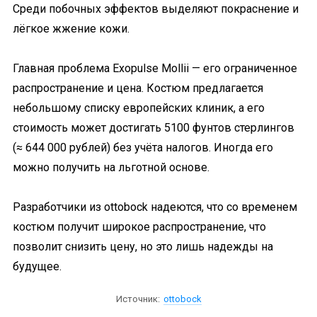
Среди побочных эффектов выделяют покраснение и
лёгкое жжение кожи.
Главная проблема Exopulse Mollii — его ограниченное
распространение и цена. Костюм предлагается
небольшому списку европейских клиник, а его
стоимость может достигать 5100 фунтов стерлингов
(≈ 644 000 рублей) без учёта налогов. Иногда его
можно получить на льготной основе.
Разработчики из ottobock надеются, что со временем
костюм получит широкое распространение, что
позволит снизить цену, но это лишь надежды на
будущее.
Источник:
ottobock