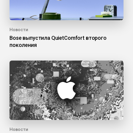
Новости
Bose выпустила QuietComfort второго
поколения
Новости