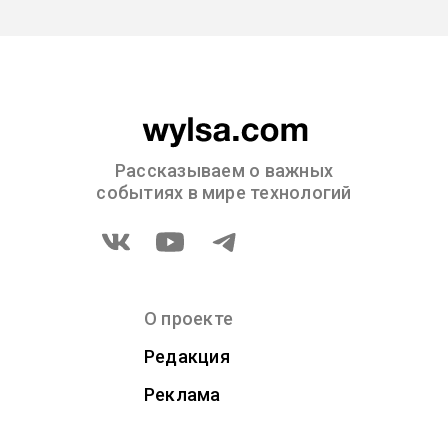
Рассказываем о важных
событиях в мире технологий
О проекте
Редакция
Реклама