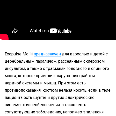
Exopulse Mollii
предназначен
для взрослых и детей с
церебральным параличом, рассеянным склерозом,
инсультом, а также с травмами головного и спинного
мозга, которые привели к нарушению работы
нервной системы и мышц. При этом есть
противопоказания: костюм нельзя носить, если в теле
пациента есть шунты и другие электрические
системы жизнеобеспечения, а также есть
сопутствующие заболевания, например эпилепсия.