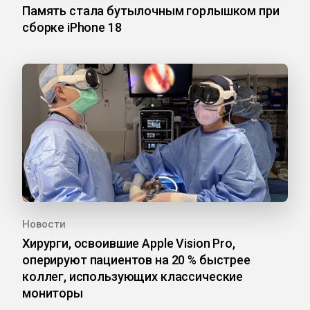
Память стала бутылочным горлышком при
сборке iPhone 18
Новости
Хирурги, освоившие Apple Vision Pro,
оперируют пациентов на 20 % быстрее
коллег, использующих классические
мониторы