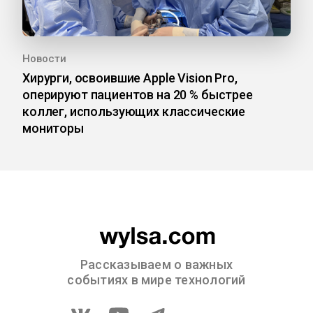
Новости
Хирурги, освоившие Apple Vision Pro,
оперируют пациентов на 20 % быстрее
коллег, использующих классические
мониторы
Рассказываем о важных
событиях в мире технологий