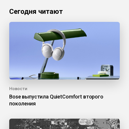
Сегодня читают
Новости
Bose выпустила QuietComfort второго
поколения