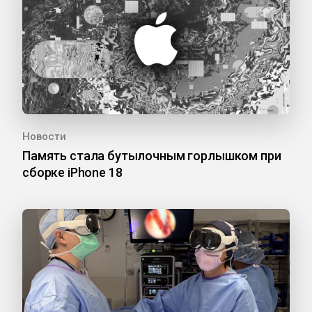
Новости
Память стала бутылочным горлышком при
сборке iPhone 18