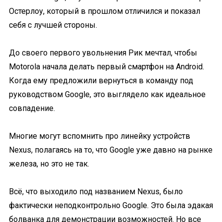
Остерлоу, который в прошлом отличился и показал
себя с лучшей стороны.
До своего первого увольнения Рик мечтал, чтобы
Motorola начала делать первый смартфон на Android.
Когда ему предложили вернуться в команду под
руководством Google, это выглядело как идеальное
совпадение.
Многие могут вспомнить про линейку устройств
Nexus, полагаясь на то, что Google уже давно на рынке
железа, но это не так.
Всё, что выходило под названием Nexus, было
фактически неподконтрольно Google. Это была эдакая
болванка для демонстрации возможностей. Но все