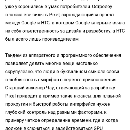
уже укоренились в умах потребителей. Острелоу
вложил все силы в Pixel, зарождающийся проект
между Google и HTC, в котором Google впервые взяла
на себя ответственность за дизайн и разработку, а HTC
был всего лишь производителем.
Тандем из аппаратного и программного обеспечения
позволяет делать многие вещи настолько
скрупулёзно, что люди в буквальном смысле слова
влюбляются в смартфон с первого прикосновения.
Старший инженер Чау, отвечающий за разработку
Pixel приводит в пример такие нюансы: для плавной
прокрутки и быстрой работы интерфейса нужен
глубокий контроль над разными факторами, к
примеру четкое определение времени, где и когда
должен включаться, и задействоваться GPU