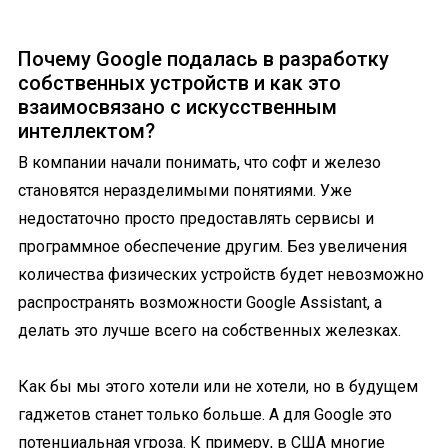
Почему Google подалась в разработку
собственных устройств и как это
взаимосвязано с искусственным
интеллектом?
В компании начали понимать, что софт и железо
становятся неразделимыми понятиями. Уже
недостаточно просто предоставлять сервисы и
программное обеспечение другим. Без увеличения
количества физических устройств будет невозможно
распространять возможности Google Assistant, а
делать это лучше всего на собственных железках.
Как бы мы этого хотели или не хотели, но в будущем
гаджетов станет только больше. А для Google это
потенциальная угроза. К примеру, в США многие