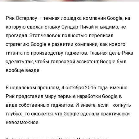
Рик Остерлоу — темная лошадка компании Google, на
которую сделал ставку Сундар Пичай и, видимо, не
прогадал. Этот человек полностью переписал
стратегию Google в развитии компании, как нового
гиганта по производству гаджетов. Главная цель Рика
сделать так, чтобы голосовой ассистент Google был
вообще везде.
В недалёком прошлом, 4 октября 2016 года, именно
Рик представил миру первые наработки Google в
виде собственных гаджетов. И знаете, если копнуть
глубже, то окажется, что Google сделала практически
невозможное.