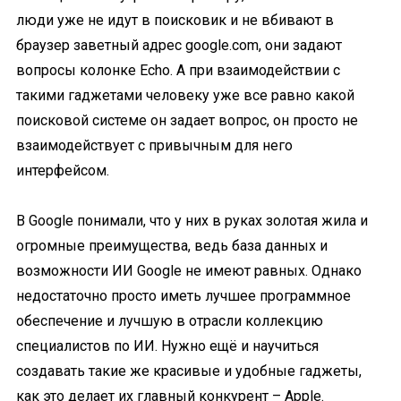
люди уже не идут в поисковик и не вбивают в
браузер заветный адрес google.com, они задают
вопросы колонке Echo. А при взаимодействии с
такими гаджетами человеку уже все равно какой
поисковой системе он задает вопрос, он просто не
взаимодействует с привычным для него
интерфейсом.
В Google понимали, что у них в руках золотая жила и
огромные преимущества, ведь база данных и
возможности ИИ Google не имеют равных. Однако
недостаточно просто иметь лучшее программное
обеспечение и лучшую в отрасли коллекцию
специалистов по ИИ. Нужно ещё и научиться
создавать такие же красивые и удобные гаджеты,
как это делает их главный конкурент – Apple.