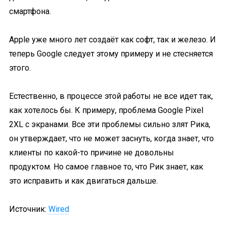
смартфона.
Apple уже много лет создаёт как софт, так и железо. И
теперь Google следует этому примеру и не стесняется
этого.
Естественно, в процессе этой работы не все идет так,
как хотелось бы. К примеру, проблема Google Pixel
2XL с экранами. Все эти проблемы сильно злят Рика,
он утверждает, что не может заснуть, когда знает, что
клиенты по какой-то причине не довольны
продуктом. Но самое главное то, что Рик знает, как
это исправить и как двигаться дальше.
Источник:
Wired