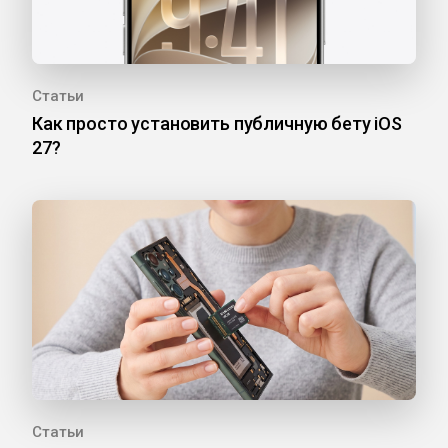
Статьи
Как просто установить публичную бету iOS
27?
Статьи