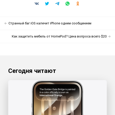
Странный баг iOS калечит iPhone одним сообщением
Как защитить мебель от HomePod? Цена вопроса всего $20
Сегодня читают