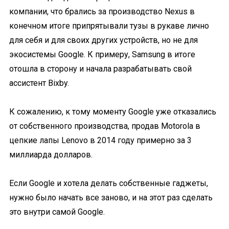
компании, что брались за производство Nexus в
конечном итоге припрятывали тузы в рукаве лично
для себя и для своих других устройств, но не для
экосистемы Google. К примеру, Samsung в итоге
отошла в сторону и начала разрабатывать свой
ассистент Bixby.
К сожалению, к тому моменту Google уже отказались
от собственного производства, продав Motorola в
цепкие лапы Lenovo в 2014 году примерно за 3
миллиарда долларов.
Если Google и хотела делать собственные гаджеты,
нужно было начать все заново, и на этот раз сделать
это внутри самой Google.