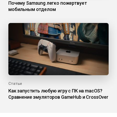
Почему Samsung легко пожертвует
мобильным отделом
Статьи
Как запустить любую игру с ПК на macOS?
Сравнение эмуляторов GameHub и CrossOver