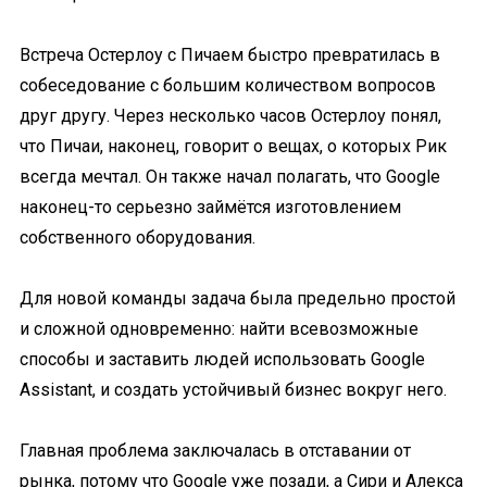
Встреча Остерлоу с Пичаем быстро превратилась в
собеседование с большим количеством вопросов
друг другу. Через несколько часов Остерлоу понял,
что Пичаи, наконец, говорит о вещах, о которых Рик
всегда мечтал. Он также начал полагать, что Google
наконец-то серьезно займётся изготовлением
собственного оборудования.
Для новой команды задача была предельно простой
и сложной одновременно: найти всевозможные
способы и заставить людей использовать Google
Assistant, и создать устойчивый бизнес вокруг него.
Главная проблема заключалась в отставании от
рынка, потому что Google уже позади, а Сири и Алекса