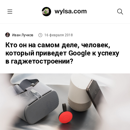
Иван Лучков
16 февраля 2018
Кто он на самом деле, человек,
который приведет Google к успеху
в гаджетостроении?