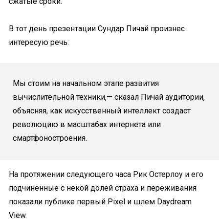
сжатые сроки.
В тот день презентации Сундар Пичай произнес
интересую речь:
Мы стоим на начальном этапе развития
вычислительной техники,
— сказал Пичай аудитории,
объясняя, как искусственный интеллект создаст
революцию в масштабах интернета или
смартфоностроения.
На протяжении следующего часа Рик Остерлоу и его
подчиненные с некой долей страха и переживания
показали публике первый Pixel и шлем Daydream
View.