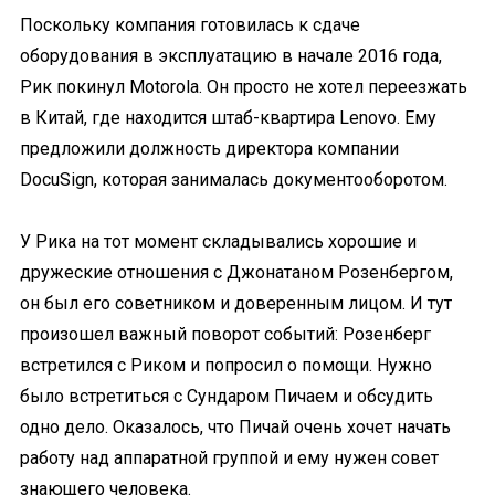
Поскольку компания готовилась к сдаче
оборудования в эксплуатацию в начале 2016 года,
Рик покинул Motorola. Он просто не хотел переезжать
в Китай, где находится штаб-квартира Lenovo. Ему
предложили должность директора компании
DocuSign, которая занималась документооборотом.
У Рика на тот момент складывались хорошие и
дружеские отношения с Джонатаном Розенбергом,
он был его советником и доверенным лицом. И тут
произошел важный поворот событий: Розенберг
встретился с Риком и попросил о помощи. Нужно
было встретиться с Сундаром Пичаем и обсудить
одно дело. Оказалось, что Пичай очень хочет начать
работу над аппаратной группой и ему нужен совет
знающего человека.