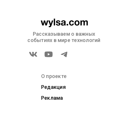
Рассказываем о важных
событиях в мире технологий
О проекте
Редакция
Реклама