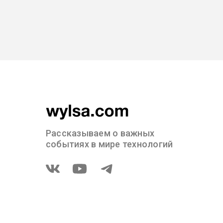
Рассказываем о важных
событиях в мире технологий