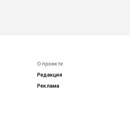
О проекте
Редакция
Реклама