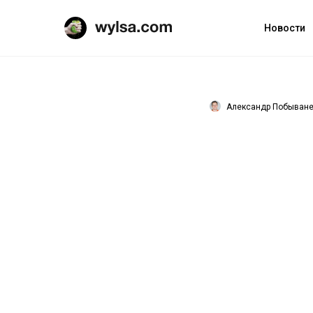
Новости
Александр Побыван