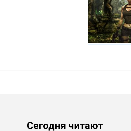
Сегодня читают