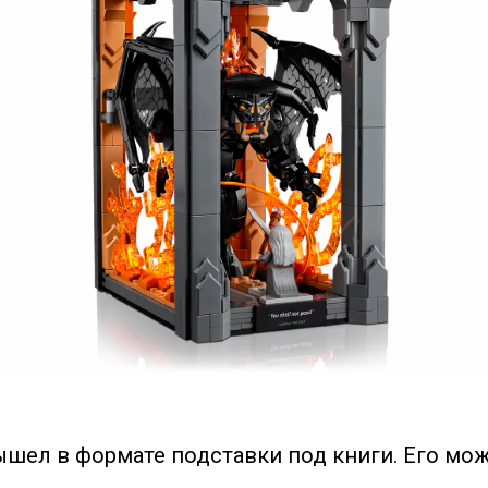
ышел в формате подставки под книги. Его мо