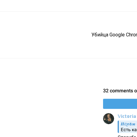
Убийца Google Chro