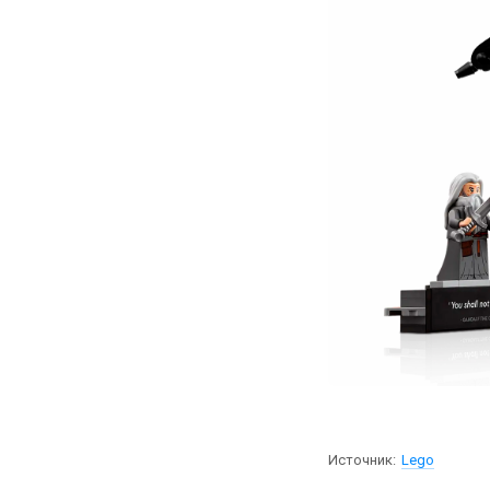
Источник:
Lego