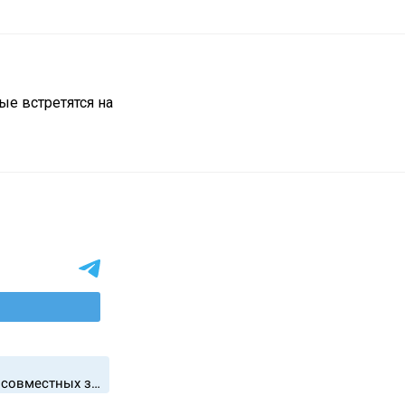
е встретятся на