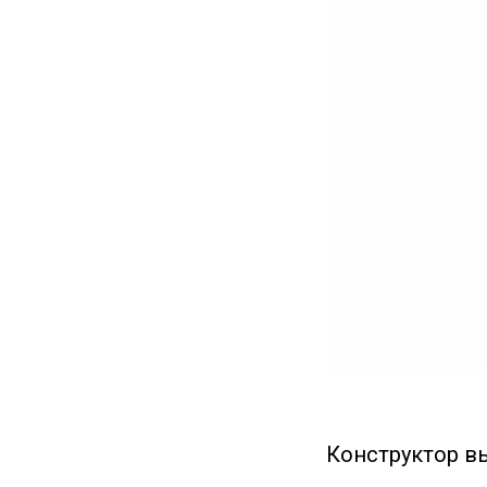
Конструктор в