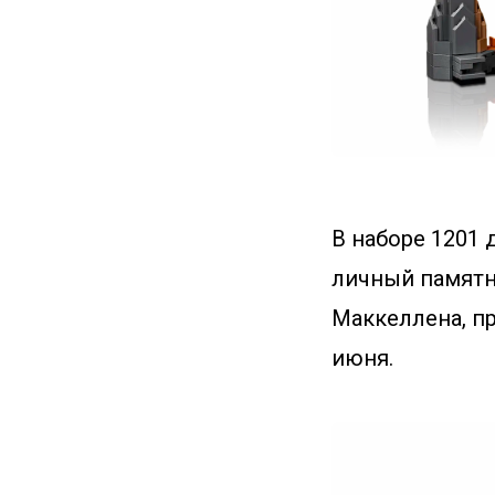
В наборе 1201
личный памятн
Маккеллена, пр
июня.