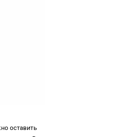
жно оставить