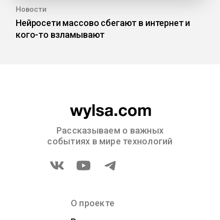
Новости
Нейросети массово сбегают в интернет и
кого-то взламывают
Рассказываем о важных
событиях в мире технологий
О проекте