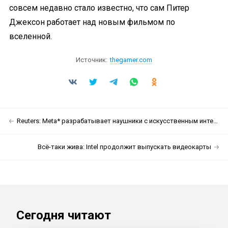
совсем недавно стало известно, что сам Питер
Джексон работает над новым фильмом по
вселенной.
Источник:
thegamer.com
Reuters: Meta* разрабатывает наушники с искусственным интеллектом и камерами
Всё-таки жива: Intel продолжит выпускать видеокарты
Сегодня читают