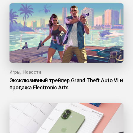
,
Игры
Новости
Эксклюзивный трейлер Grand Theft Auto VI и
продажа Electronic Arts