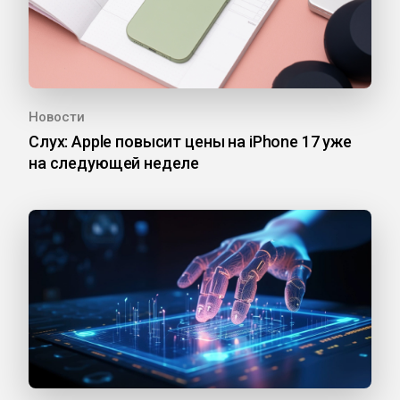
Новости
Слух: Apple повысит цены на iPhone 17 уже
на следующей неделе