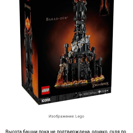
Изображение: Lego
Высота башни пока не подтверждена, однако, судя по