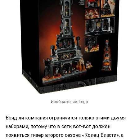
Изображение: Lego
Вряд ли компания ограничится только этими двумя
наборами, потому что в сети вот-вот должен
появиться тизер второго сезона «Колец Власти», а