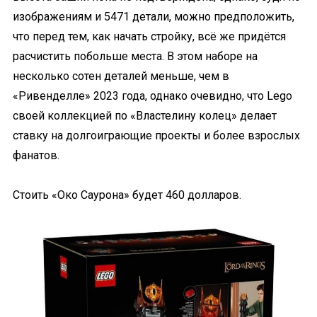
изображениям и 5471 детали, можно предположить,
что перед тем, как начать стройку, всё же придётся
расчистить побольше места. В этом наборе на
несколько сотен деталей меньше, чем в
«Ривенделле» 2023 года, однако очевидно, что Lego
своей коллекцией по «Властелину колец» делает
ставку на долгоиграющие проекты и более взрослых
фанатов.
Стоить «Око Саурона» будет 460 долларов.