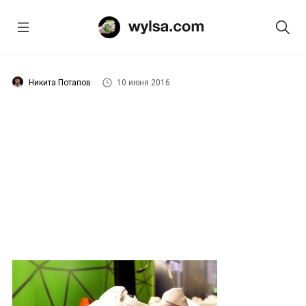
Никита Потапов
10 июня 2016