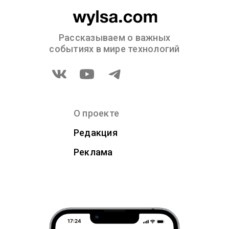
Рассказываем о важных
событиях в мире технологий
О проекте
Редакция
Реклама
17:24