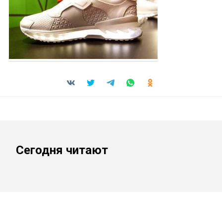
Сегодня читают