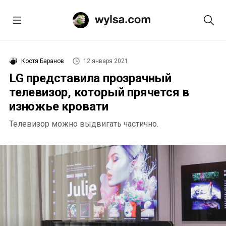
Костя Баранов
12 января 2021
LG представила прозрачный
телевизор, который прячется в
изножье кровати
Телевизор можно выдвигать частично.