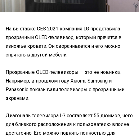
На выставке CES 2021 компания LG представила
прозрачный OLED-телевизор, который прячется в
изножье кровати. Он сворачивается и его можно
спрятать в другой мебели.
Прозрачные OLED-телевизоры — это не новинка.
Например, в прошлом году Xiaomi, Samsung и
Panasonic показывали телевизоры с прозрачными
экранами.
Диагональ телевизора LG составляет 55 дюймов, чего
для близкого расположения к пользователю вполне
достаточно. Его можно поднять полностью для