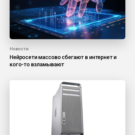
Новости
Нейросети массово сбегают в интернет и
кого-то взламывают