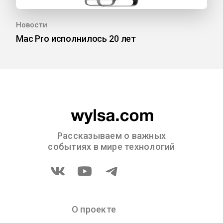
Новости
Mac Pro исполнилось 20 лет
Рассказываем о важных
событиях в мире технологий
О проекте