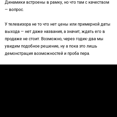
Динамики встроены в рамку, но что там с качеством
— вопрос.
У телевизора не то что нет цены или примерной даты
выхода — нет даже названия, а значит, ждать его в
продаже не стоит. Возможно, через годик-два мы
увидим подобное решение, ну а пока это лишь
демонстрация возможностей и проба пера.