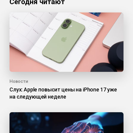
Сегодня читают
Новости
Слух: Apple повысит цены на iPhone 17 уже
на следующей неделе