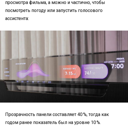
просмотра фильма, а можно и частично, чтобы
посмотреть погоду или запустить голосового
ассистента:
Прозрачность панели составляет 40 %, тогда как
годом ранее показатель был на уровне 10 %.