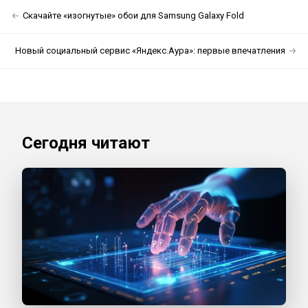
Скачайте «изогнутые» обои для Samsung Galaxy Fold
Новый социальный сервис «Яндекс.Аура»: первые впечатления
Сегодня читают