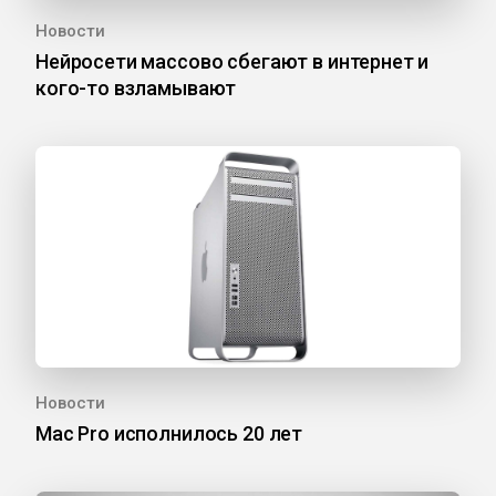
Новости
Нейросети массово сбегают в интернет и
кого-то взламывают
Новости
Mac Pro исполнилось 20 лет