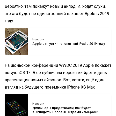
Вероятно, там покажут новый айпэд. И, ходят слухи,
что это будет не единственный планшет Apple в 2019
году:
Новости
Apple выпустит непонятный iPad в 2019 году
На июньской конференции WWDC 2019 Apple покажет
новую iOS 13. А её публичная версия выйдет в день
презентации новых айфонов. Вот, кстати, ещё один
взгляд на будущего преемника iPhone XS Max:
Новости
Дизайнеры представили, как будет
выглядеть iPhone XL с тремя камерами