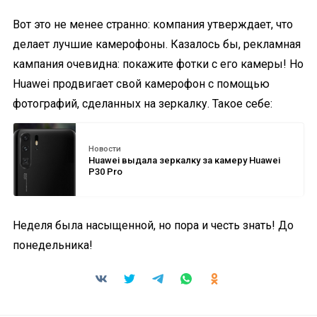
Вот это не менее странно: компания утверждает, что
делает лучшие камерофоны. Казалось бы, рекламная
кампания очевидна: покажите фотки с его камеры! Но
Huawei продвигает свой камерофон с помощью
фотографий, сделанных на зеркалку. Такое себе:
Новости
Huawei выдала зеркалку за камеру Huawei
P30 Pro
Неделя была насыщенной, но пора и честь знать! До
понедельника!