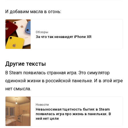
И добавим масла в огонь:
Обзоры
За что так ненавидят iPhone XR
Другие тексты
В Steam появилась странная игра. Это симулятор
одинокой жизни в российской панельке. И в этой игре
нет смысла.
Новости
Невыносимая тщетность бытия: в Steam
появилась игра про жизнь в панельках. В
ней нет цели