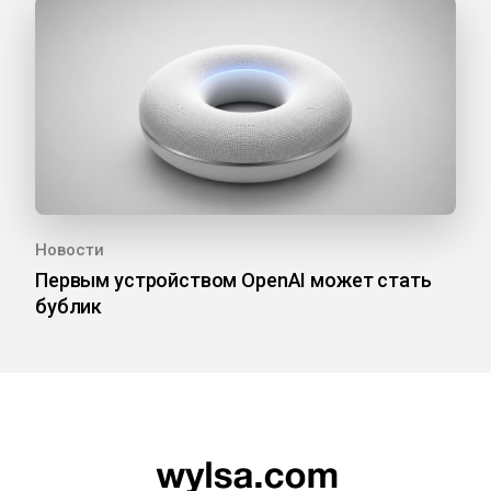
Новости
Первым устройством OpenAI может стать
бублик