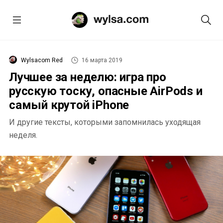
Wylsacom Red
16 марта 2019
Лучшее за неделю: игра про
русскую тоску, опасные AirPods и
самый крутой iPhone
И другие тексты, которыми запомнилась уходящая
неделя.