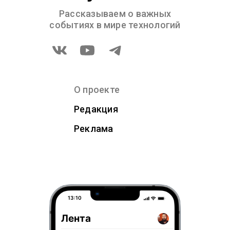
Рассказываем о важных
событиях в мире технологий
О проекте
Редакция
Реклама
13:10
Лента