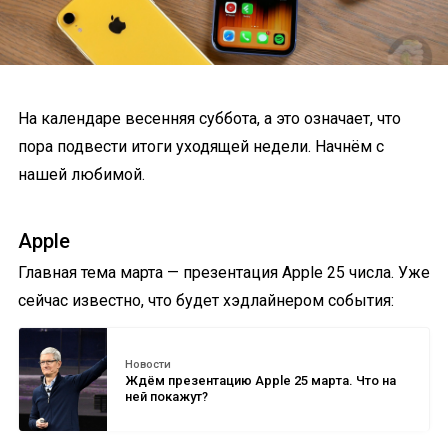
На календаре весенняя суббота, а это означает, что
пора подвести итоги уходящей недели. Начнём с
нашей любимой.
Apple
Главная тема марта — презентация Apple 25 числа. Уже
сейчас известно, что будет хэдлайнером события:
Новости
Ждём презентацию Apple 25 марта. Что на
ней покажут?