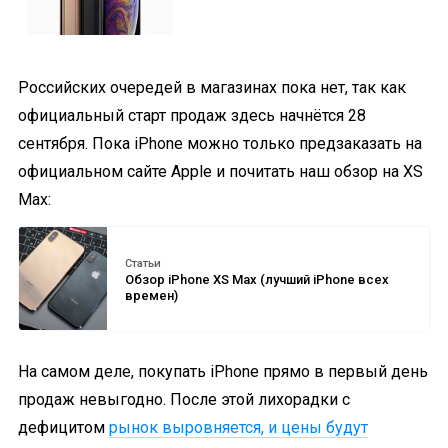
Российских очередей в магазинах пока нет, так как
официальный старт продаж здесь начнётся 28
сентября. Пока iPhone можно только предзаказать на
официальном сайте Apple и почитать наш обзор на XS
Max:
Статьи
Обзор iPhone XS Max (лучший iPhone всех
времен)
На самом деле, покупать iPhone прямо в первый день
продаж невыгодно. После этой лихорадки с
дефицитом
рынок выровняется, и цены будут