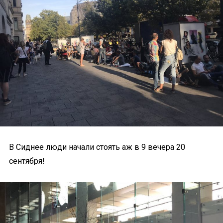
В Сиднее люди начали стоять аж в 9 вечера 20
сентября!