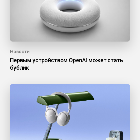
Новости
Первым устройством OpenAI может стать
бублик