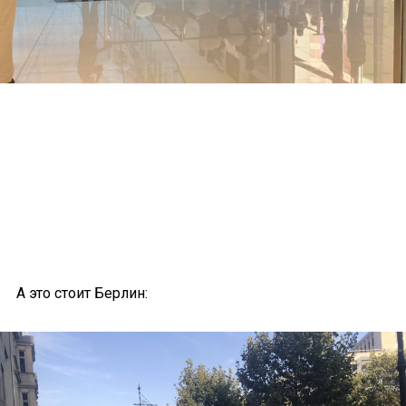
А это стоит Берлин: