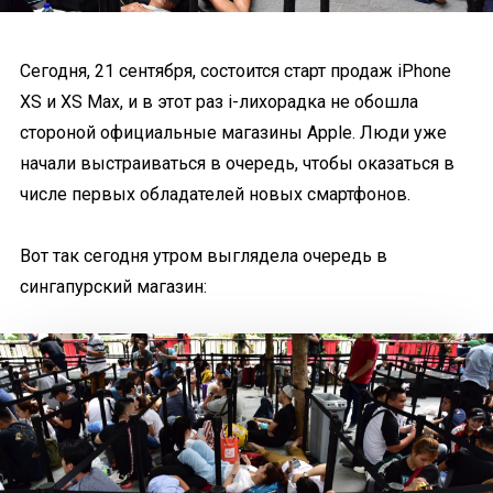
Сегодня, 21 сентября, состоится старт продаж iPhone
XS и XS Max, и в этот раз i-лихорадка не обошла
стороной официальные магазины Apple. Люди уже
начали выстраиваться в очередь, чтобы оказаться в
числе первых обладателей новых смартфонов.
Вот так сегодня утром выглядела очередь в
сингапурский магазин: