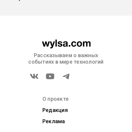
Рассказываем о важных
событиях в мире технологий
О проекте
Редакция
Реклама