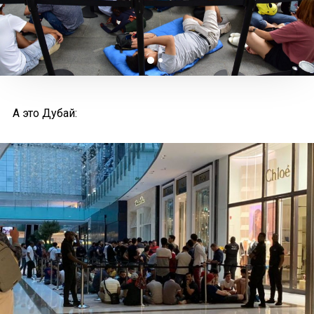
А это Дубай: