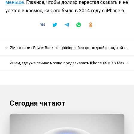
меньше
. Главное, чтобы доллар перестал скакать и не
улетел в космос, как это было в 2014 году с iPhone 6.
ZMI готовит Power Bank с Lightning и беспроводной зарядкой гаджетов
Ищем, где уже сейчас можно предзаказать iPhone XS и XS Max
Сегодня читают