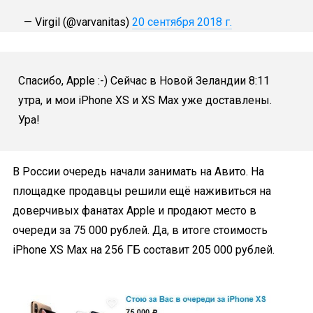
— Virgil (@varvanitas)
20 сентября 2018 г.
Спасибо, Apple :-) Сейчас в Новой Зеландии 8:11
утра, и мои iPhone XS и XS Max уже доставлены.
Ура!
В России очередь начали занимать на Авито. На
площадке продавцы решили ещё наживиться на
доверчивых фанатах Apple и продают место в
очереди за 75 000 рублей. Да, в итоге стоимость
iPhone XS Max на 256 ГБ составит 205 000 рублей.