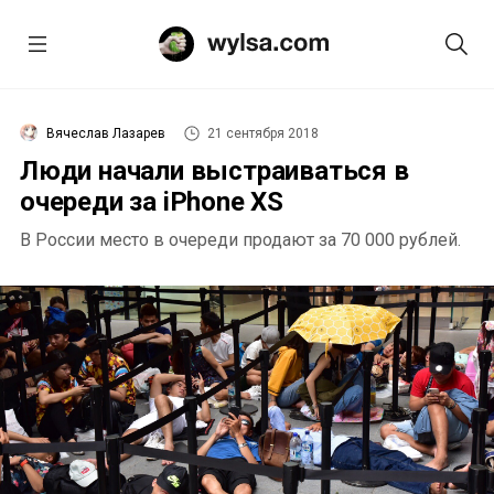
Вячеслав Лазарев
21 сентября 2018
Люди начали выстраиваться в
очереди за iPhone XS
В России место в очереди продают за 70 000 рублей.