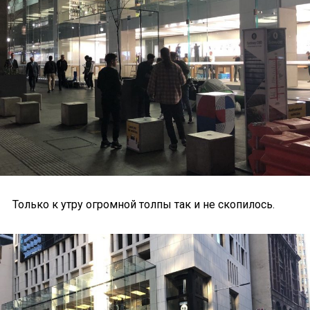
Только к утру огромной толпы так и не скопилось.