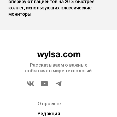
оперируют пациентов на 20 % быстрее
коллег, использующих классические
мониторы
Рассказываем о важных
событиях в мире технологий
О проекте
Редакция