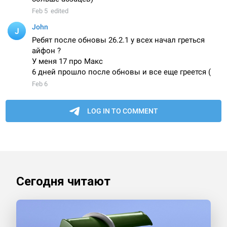
Сегодня читают