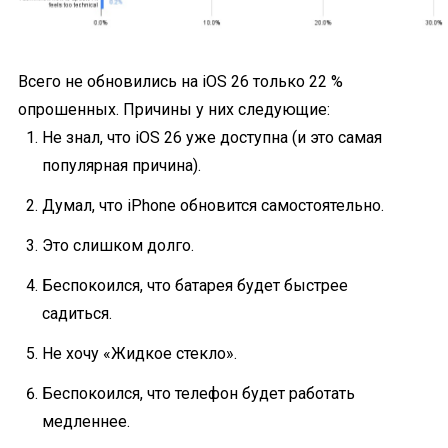
Всего не обновились на iOS 26 только 22 %
опрошенных. Причины у них следующие:
Не знал, что iOS 26 уже доступна (и это самая
популярная причина).
Думал, что iPhone обновится самостоятельно.
Это слишком долго.
Беспокоился, что батарея будет быстрее
садиться.
Не хочу «Жидкое стекло».
Беспокоился, что телефон будет работать
медленнее.