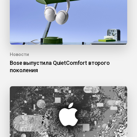
Новости
Bose выпустила QuietComfort второго
поколения