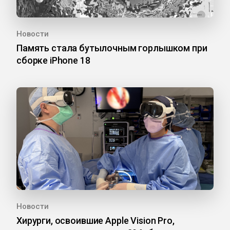
Новости
Память стала бутылочным горлышком при
сборке iPhone 18
Новости
Хирурги, освоившие Apple Vision Pro,