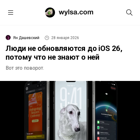
Ян Дашевский
28 января 2026
Люди не обновляются до iOS 26,
потому что не знают о ней
Вот это поворот.