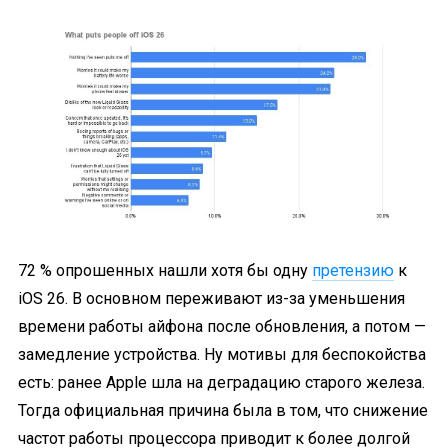
72 % опрошенных нашли хотя бы одну
претензию
к
iOS 26. В основном переживают из-за уменьшения
времени работы айфона после обновления, а потом —
замедление устройства. Ну мотивы для беспокойства
есть: ранее Apple шла на деградацию старого железа.
Тогда официальная причина была в том, что снижение
частот работы процессора приводит к более долгой