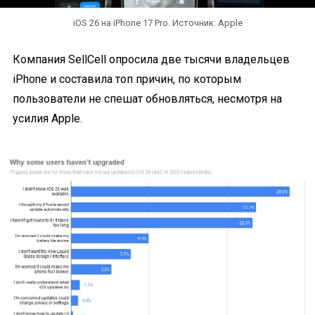
iOS 26 на iPhone 17 Pro. Источник: Apple
Компания SellCell опросила две тысячи владельцев
iPhone и составила топ причин, по которым
пользователи не спешат обновляться, несмотря на
усилия Apple.