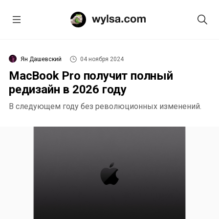
Ян Дашевский
04 ноября 2024
MacBook Pro получит полный
редизайн в 2026 году
В следующем году без революционных изменений.