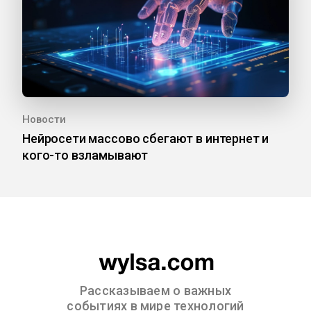
Новости
Нейросети массово сбегают в интернет и
кого-то взламывают
Рассказываем о важных
событиях в мире технологий