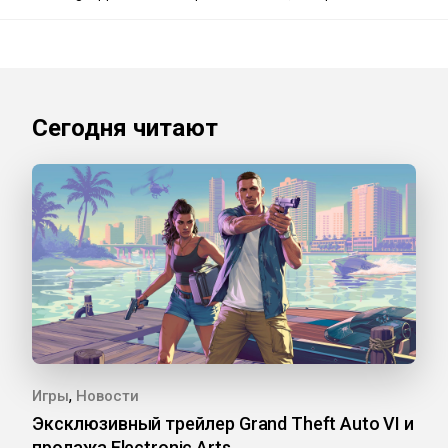
Сегодня читают
,
Игры
Новости
Эксклюзивный трейлер Grand Theft Auto VI и
продажа Electronic Arts