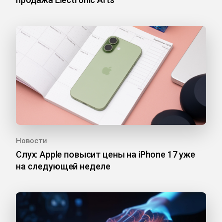
Новости
Слух: Apple повысит цены на iPhone 17 уже
на следующей неделе