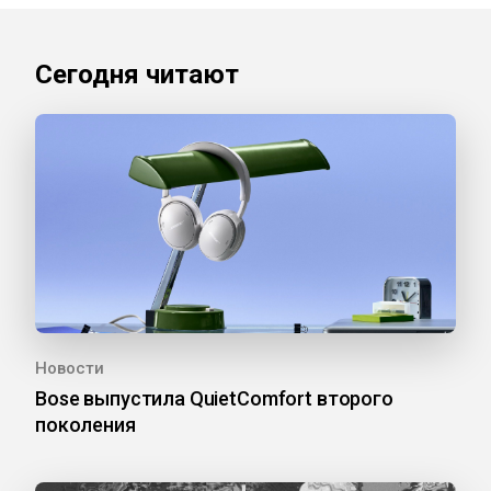
Сегодня читают
Новости
Bose выпустила QuietComfort второго
поколения