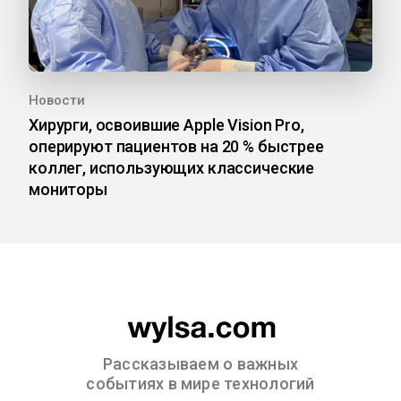
Новости
Хирурги, освоившие Apple Vision Pro,
оперируют пациентов на 20 % быстрее
коллег, использующих классические
мониторы
Рассказываем о важных
событиях в мире технологий