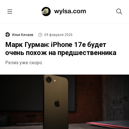
Илья Кичаев
09 февраля 2026
Марк Гурман: iPhone 17e будет
очень похож на предшественника
Релиз уже скоро.