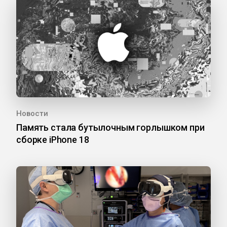
Новости
Память стала бутылочным горлышком при
сборке iPhone 18