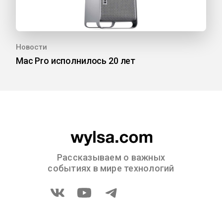
Новости
Mac Pro исполнилось 20 лет
Рассказываем о важных
событиях в мире технологий