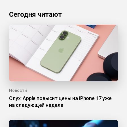
Сегодня читают
Новости
Слух: Apple повысит цены на iPhone 17 уже
на следующей неделе