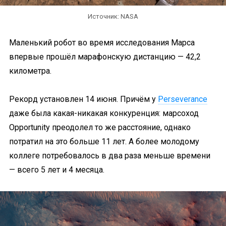
Источник: NASA
Маленький робот во время исследования Марса
впервые прошёл марафонскую дистанцию — 42,2
километра.
Рекорд установлен 14 июня. Причём у
Perseverance
даже была какая-никакая конкуренция: марсоход
Opportunity преодолел то же расстояние, однако
потратил на это больше 11 лет. А более молодому
коллеге потребовалось в два раза меньше времени
— всего 5 лет и 4 месяца.