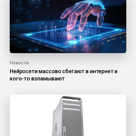
Новости
Нейросети массово сбегают в интернет и
кого-то взламывают