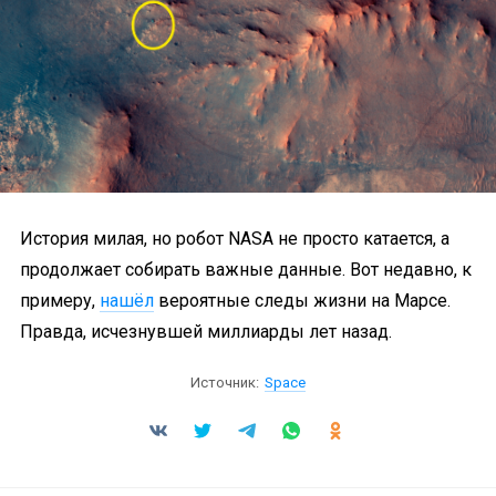
История милая, но робот NASA не просто катается, а
продолжает собирать важные данные. Вот недавно, к
примеру,
нашёл
вероятные следы жизни на Марсе.
Правда, исчезнувшей миллиарды лет назад.
Источник:
Space