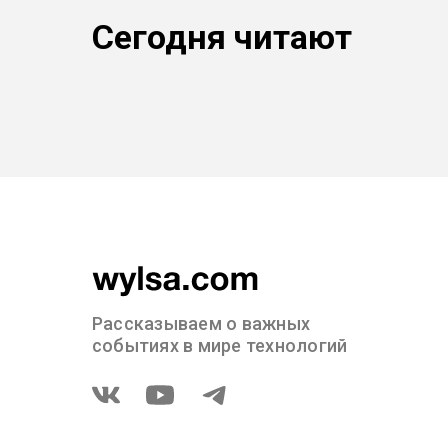
Сегодня читают
Рассказываем о важных
событиях в мире технологий