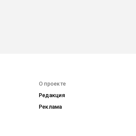
О проекте
Редакция
Реклама