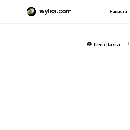
Новости
Никита Потапов