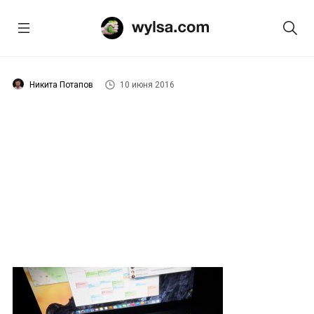
Никита Потапов
10 июня 2016