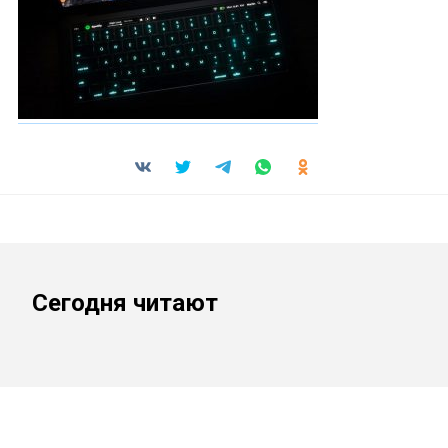
Сегодня читают