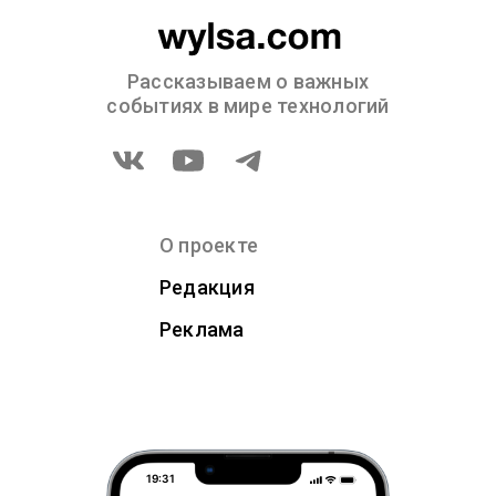
Рассказываем о важных
событиях в мире технологий
О проекте
Редакция
Реклама
19:31