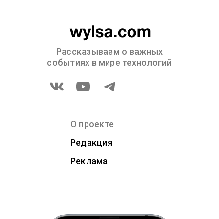
Рассказываем о важных
событиях в мире технологий
О проекте
Редакция
Реклама