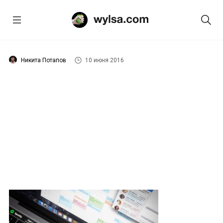
Никита Потапов
10 июня 2016