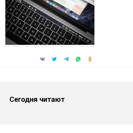
Сегодня читают